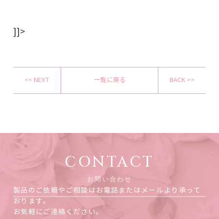
]]>
<< NEXT
一覧に戻る
BACK >>
CONTACT
お問い合わせ
製品のご依頼やご相談はお電話またはメールより承って
おります。
お気軽にご連絡ください。