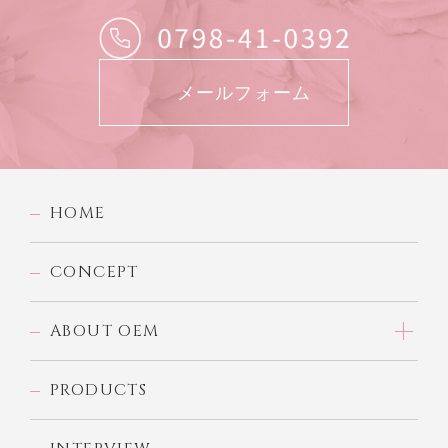
メールフォーム
HOME
CONCEPT
ABOUT OEM
PRODUCTS