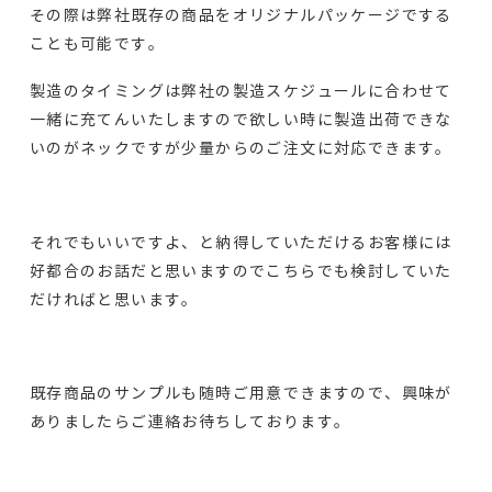
その際は弊社既存の商品をオリジナルパッケージでする
ことも可能です。
製造のタイミングは弊社の製造スケジュールに合わせて
一緒に充てんいたしますので欲しい時に製造出荷できな
いのがネックですが少量からのご注文に対応できます。
それでもいいですよ、と納得していただけるお客様には
好都合のお話だと思いますのでこちらでも検討していた
だければと思います。
既存商品のサンプルも随時ご用意できますので、興味が
ありましたらご連絡お待ちしております。