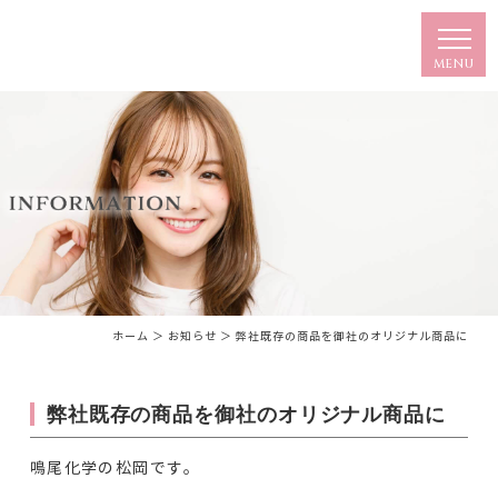
ホーム
＞ お知らせ ＞ 弊社既存の商品を御社のオリジナル商品に
弊社既存の商品を御社のオリジナル商品に
鳴尾化学の松岡です。