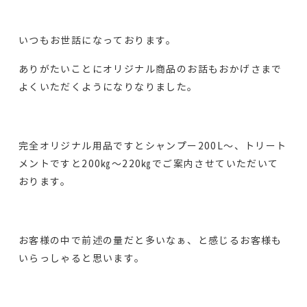
いつもお世話になっております。
ありがたいことにオリジナル商品のお話もおかげさまで
よくいただくようになりなりました。
完全オリジナル用品ですとシャンプー200L～、トリート
メントですと200㎏～220㎏でご案内させていただいて
おります。
お客様の中で前述の量だと多いなぁ、と感じるお客様も
いらっしゃると思います。