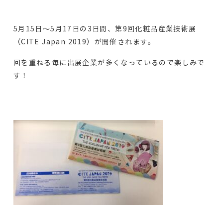
5月15日～5月17日の3日間、第9回化粧品産業技術展
（CITE Japan 2019）が開催されます。
回を重ねる毎に出展企業が多くなっているので楽しみで
す！