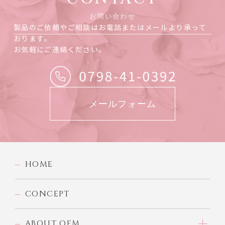
お問い合わせ
製品のご依頼やご相談はお電話またはメールより承って
おります。
お気軽にご連絡ください。
メールフォーム
HOME
CONCEPT
ABOUT OEM