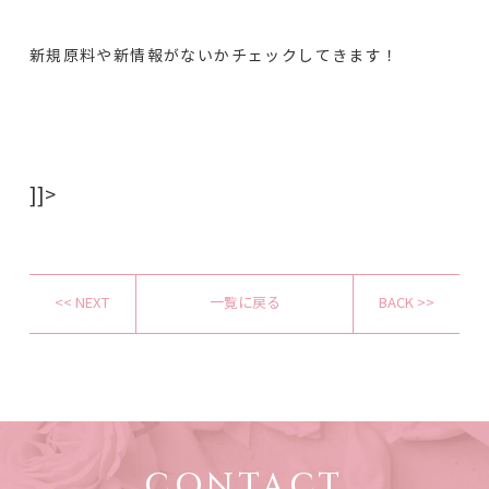
新規原料や新情報がないかチェックしてきます！
]]>
<< NEXT
一覧に戻る
BACK >>
CONTACT