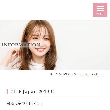
ホーム
＞ お知らせ ＞ CITE Japan 2019 !!
CITE Japan 2019 !!
鳴尾化学の内田です。