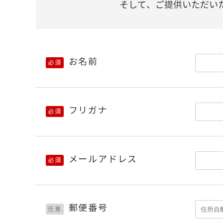
そして、ご提供いただい
お名前
必須
フリガナ
必須
メールアドレス
必須
郵便番号
任意