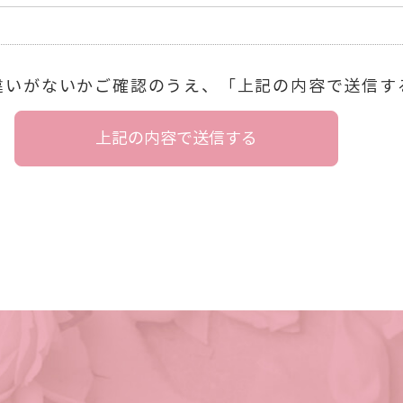
違いがないかご確認のうえ、「上記の内容で送信す