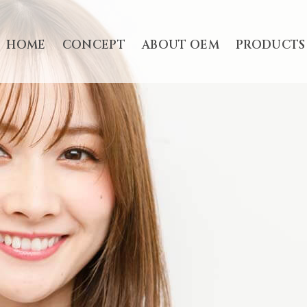
HOME
CONCEPT
ABOUT OEM
PRODUCTS