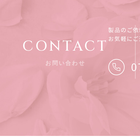
製品のご依
お気軽にご
CONTACT
お問い合わせ