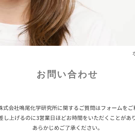
お問い合わせ
、株式会社鳴尾化学研究所に関するご質問はフォームをご
差し上げるのに3営業日ほどお時間をいただくことがあ
あらかじめご了承ください。