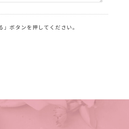
る」ボタンを押してください。