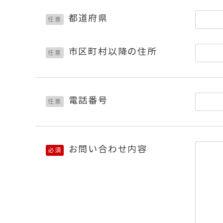
都道府県
任意
市区町村以降の住所
任意
電話番号
任意
お問い合わせ内容
必須