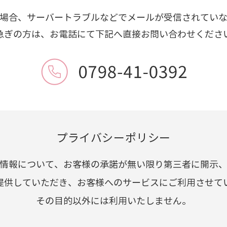
場合、サーバートラブルなどでメールが受信されてい
急ぎの方は、お電話にて下記へ直接お問い合わせくださ
プライバシーポリシー
情報について、お客様の承諾が無い限り第三者に開示
提供していただき、お客様へのサービスにご利用させて
その目的以外には利用いたしません。