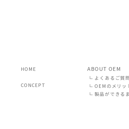
ABOUT OEM
HOME
よくあるご質
CONCEPT
OEMのメリッ
製品ができる