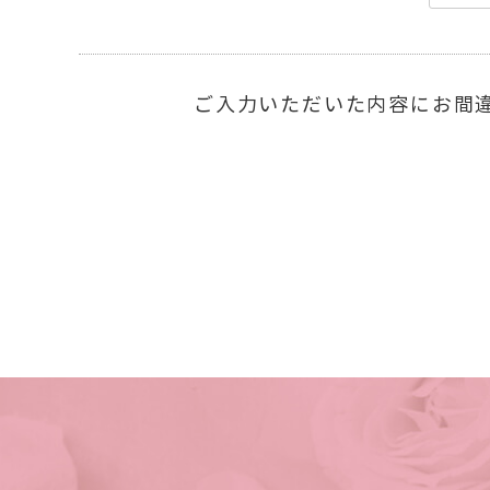
ご入力いただいた内容にお間