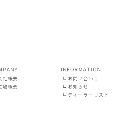
MPANY
INFORMATION
会社概要
お問い合わせ
工場概要
お知らせ
ディーラーリスト