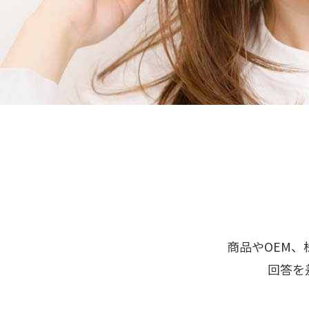
商品やOEM
回答を