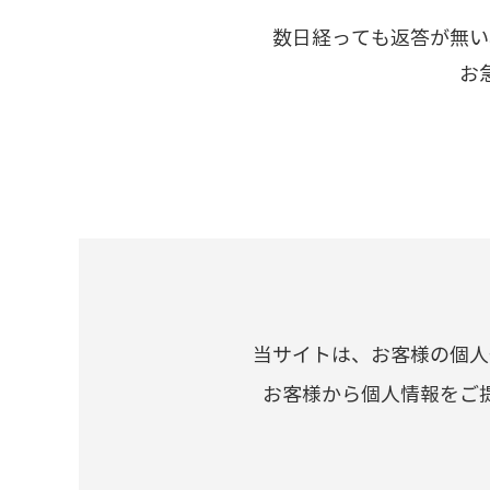
数日経っても返答が無い
お
当サイトは、お客様の個人
お客様から個人情報をご