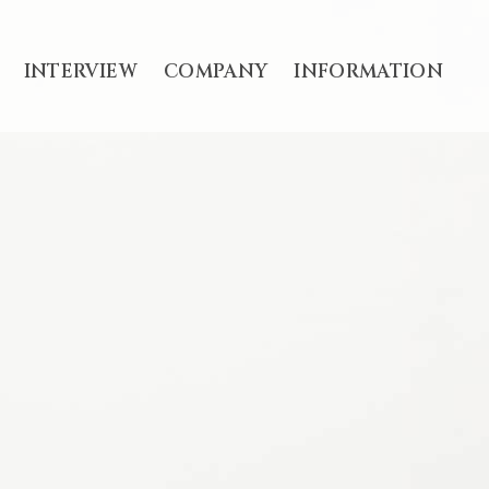
INTERVIEW
COMPANY
INFORMATION