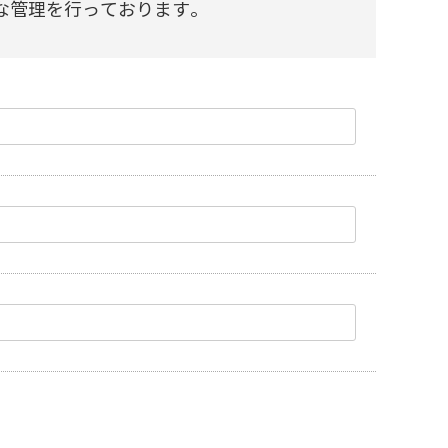
な管理を行っております。