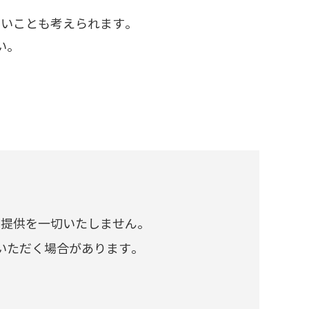
ないことも考えられます。
い。
、提供を一切いたしません。
いただく場合があります。