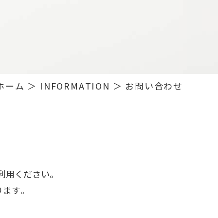
ホーム
＞ INFORMATION ＞ お問い合わせ
利用ください。
ります。