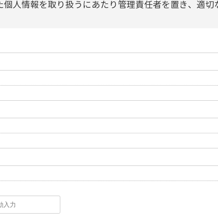
た個人情報を取り扱うにあたり管理責任者を置き、適切