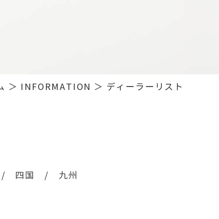
ム
＞ INFORMATION ＞ ディーラーリスト
/
四国
/
九州