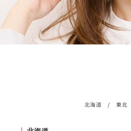
北海道
/
東北
北海道