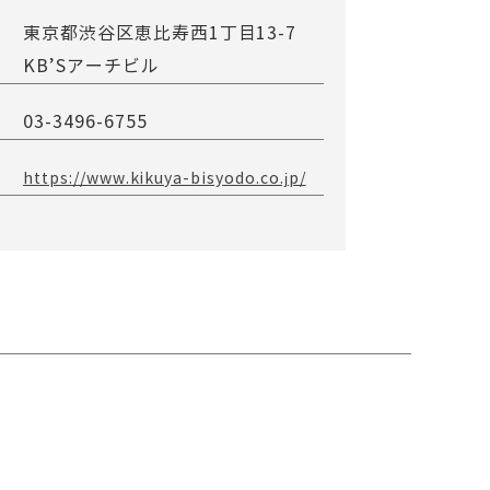
東京都渋谷区恵比寿西1丁目13-7
KB’Sアーチビル
03-3496-6755
https://www.kikuya-bisyodo.co.jp/