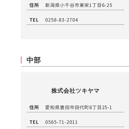
住所
新潟県小千谷市東栄1丁目6-25
TEL
0258-83-2704
中部
株式会社ツキヤマ
住所
愛知県豊田市田代町8丁目25-1
TEL
0565-71-2011