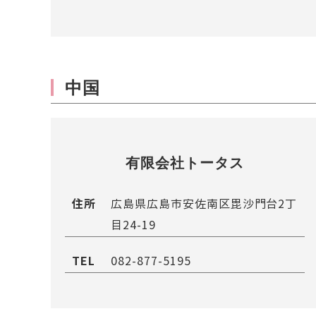
中国
有限会社トータス
住所
広島県広島市安佐南区毘沙門台2丁
目24-19
TEL
082-877-5195