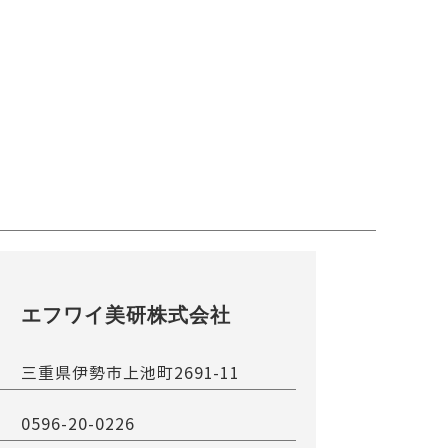
エフワイ美研株式会社
三重県伊勢市上池町2691-11
0596-20-0226