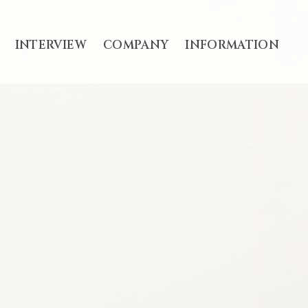
INTERVIEW
COMPANY
INFORMATION