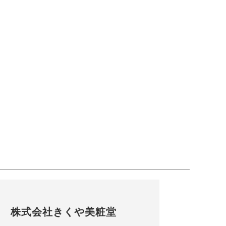
株式会社きくや美粧堂