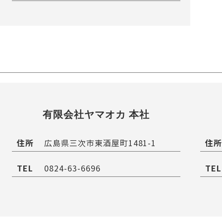
有限会社ヤマオカ 本社
住所
住所
広島県三次市東酒屋町1481-1
TEL
TEL
0824-63-6696