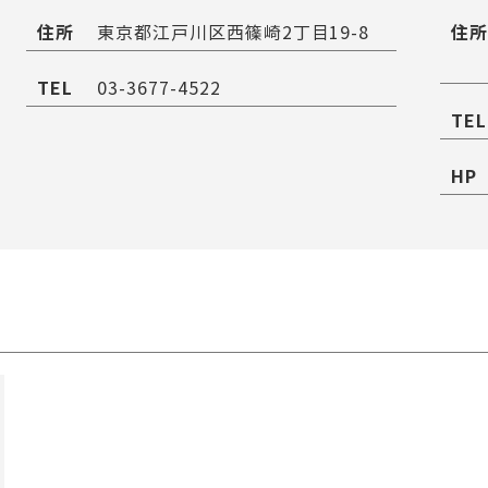
住所
住所
東京都江戸川区西篠崎2丁目19-8
TEL
03-3677-4522
TEL
HP