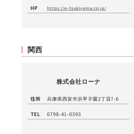
HP
https://e-tsukiyama.co.jp/
関西
株式会社ローナ
住所
兵庫県西宮市浜甲子園2丁目7-6
TEL
0798-41-0393