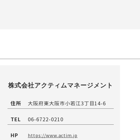
株式会社アクティムマネージメント
住所
大阪府東大阪市小若江3丁目14-6
TEL
06-6722-0210
HP
https://www.actim.jp