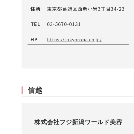
住所
東京都葛飾区西新小岩3丁目34-23
TEL
03-5670-0131
HP
https://tokyorona.co.jp/
信越
株式会社フジ新潟ワールド美容