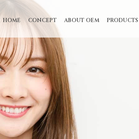
HOME
CONCEPT
ABOUT OEM
PRODUCTS