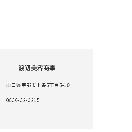
渡辺美容商事
山口県宇部市上条5丁目5-10
0836-32-3215