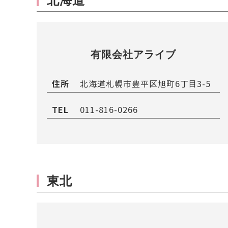
有限会社アライブ
住所
北海道札幌市豊平区旭町6丁目3-5
TEL
011-816-0266
東北