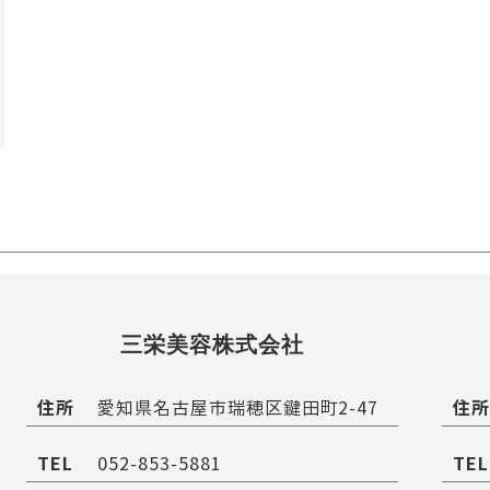
三栄美容株式会社
住所
住所
愛知県名古屋市瑞穂区鍵田町2-47
TEL
TEL
052-853-5881