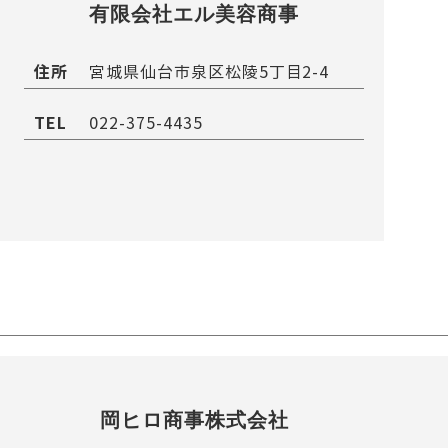
有限会社エル美容商事
住所
宮城県仙台市泉区松陵5丁目2-4
TEL
022-375-4435
岡ヒロ商事株式会社