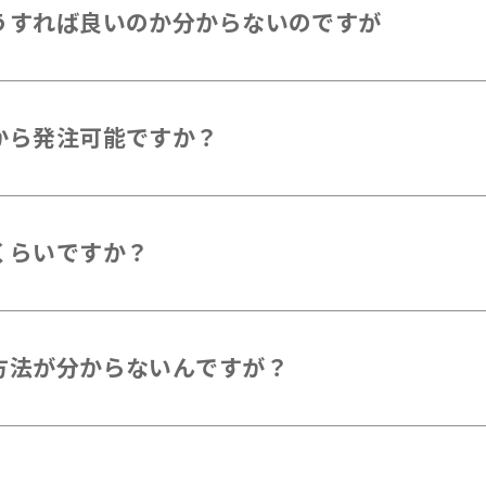
うすれば良いのか分からないのですが
から発注可能ですか？
くらいですか？
方法が分からないんですが？