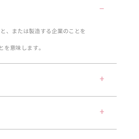
製造すること、または製造する企業のことを
とを意味します。