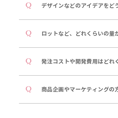
デザインなどのアイデアをど
ロットなど、どれくらいの量
発注コストや開発費用はどれ
商品企画やマーケティングの