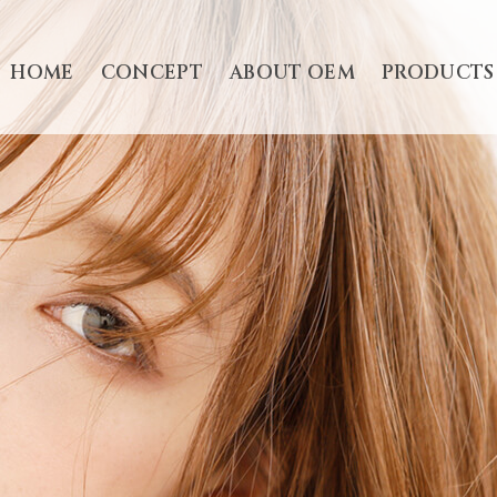
HOME
CONCEPT
ABOUT OEM
PRODUCTS