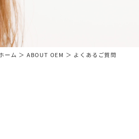
ホーム
＞ ABOUT OEM ＞ よくあるご質問