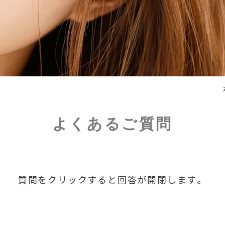
よくあるご質問
質問をクリックすると回答が開閉します。