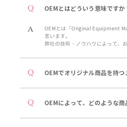
OEMとはどういう意味ですか
OEMとは「Original Equip
言います。
弊社の技術・ノウハウによって、
OEMでオリジナル商品を持つ
OEMによって、どのような商