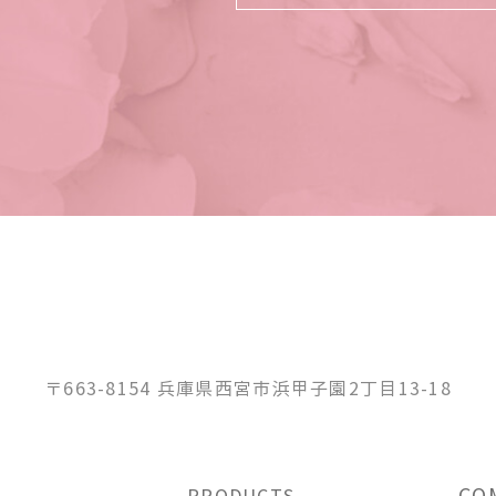
〒663-8154 兵庫県西宮市浜甲子園2丁目13-18