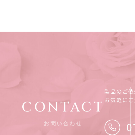
製品のご依
お気軽にご
CONTACT
お問い合わせ