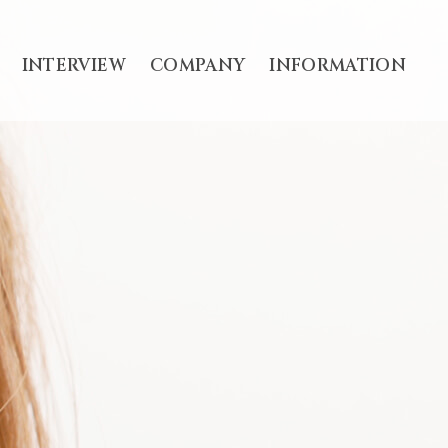
INTERVIEW
COMPANY
INFORMATION