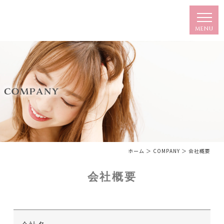
ホーム
＞ COMPANY ＞ 会社概要
会社概要