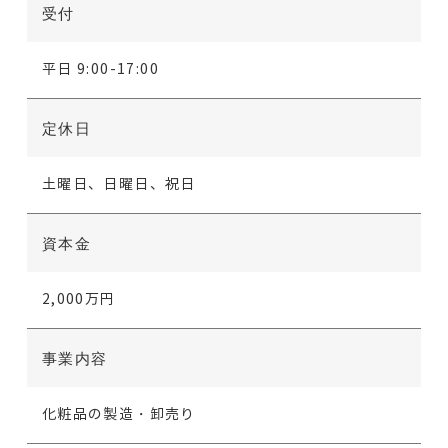
受付
平日 9:00-17:00
定休日
土曜日、日曜日、祝日
資本金
2,000万円
事業内容
化粧品の製造・卸売り