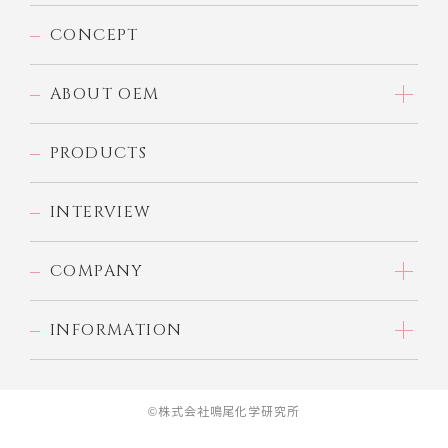
CONCEPT
ABOUT OEM
PRODUCTS
INTERVIEW
COMPANY
INFORMATION
©株式会社鳴尾化学研究所