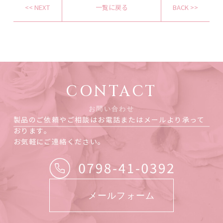
<< NEXT
一覧に戻る
BACK >>
CONTACT
お問い合わせ
製品のご依頼やご相談はお電話またはメールより承って
おります。
お気軽にご連絡ください。
メールフォーム