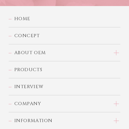
HOME
CONCEPT
ABOUT OEM
PRODUCTS
INTERVIEW
COMPANY
INFORMATION