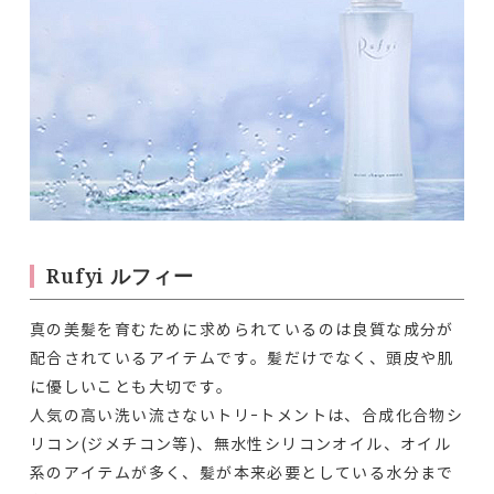
Rufyi ルフィー
真の美髪を育むために求められているのは良質な成分が
配合されているアイテムです。髪だけでなく、頭皮や肌
に優しいことも大切です。
人気の高い洗い流さないトリｰトメントは、合成化合物シ
リコン(ジメチコン等)、無水性シリコンオイル、オイル
系のアイテムが多く、髪が本来必要としている水分まで