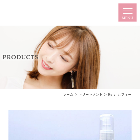
ホーム
＞ トリートメント ＞ Rufyi ルフィー