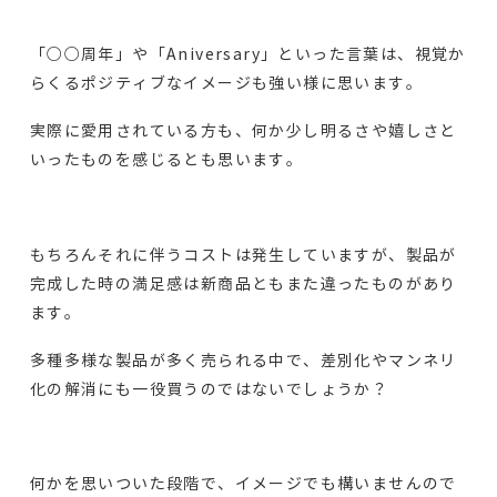
「○○周年」や「Aniversary」といった言葉は、視覚か
らくるポジティブなイメージも強い様に思います。
実際に愛用されている方も、何か少し明るさや嬉しさと
いったものを感じるとも思います。
もちろんそれに伴うコストは発生していますが、製品が
完成した時の満足感は新商品ともまた違ったものがあり
ます。
多種多様な製品が多く売られる中で、差別化やマンネリ
化の解消にも一役買うのではないでしょうか？
何かを思いついた段階で、イメージでも構いませんので