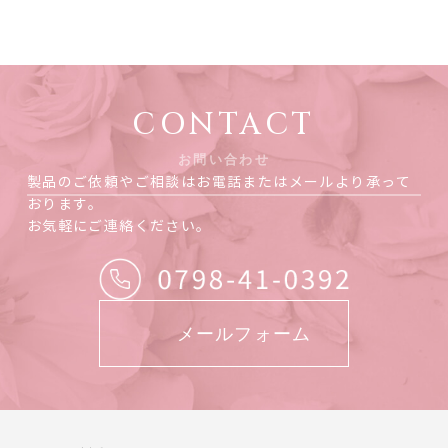
CONTACT
お問い合わせ
製品のご依頼やご相談はお電話またはメールより承って
おります。
お気軽にご連絡ください。
メールフォーム