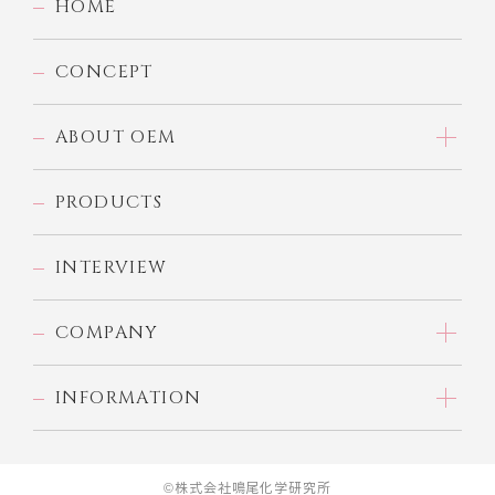
HOME
CONCEPT
ABOUT OEM
PRODUCTS
INTERVIEW
COMPANY
INFORMATION
©株式会社鳴尾化学研究所