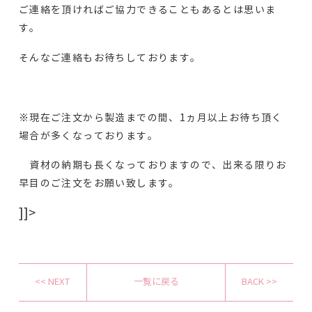
ご連絡を頂ければご協力できることもあるとは思いま
す。
そんなご連絡もお待ちしております。
※現在ご注文から製造までの間、1ヵ月以上お待ち頂く
場合が多くなっております。
資材の納期も長くなっておりますので、出来る限りお
早目のご注文をお願い致します。
]]>
<< NEXT
一覧に戻る
BACK >>