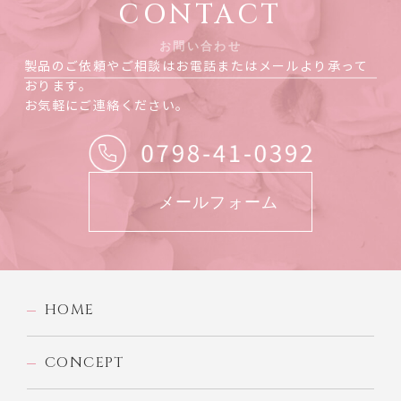
CONTACT
お問い合わせ
製品のご依頼やご相談はお電話またはメールより承って
おります。
お気軽にご連絡ください。
メールフォーム
HOME
CONCEPT