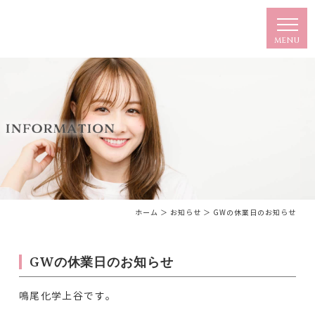
ホーム
＞ お知らせ ＞ GWの休業日のお知らせ
GWの休業日のお知らせ
鳴尾化学上谷です。