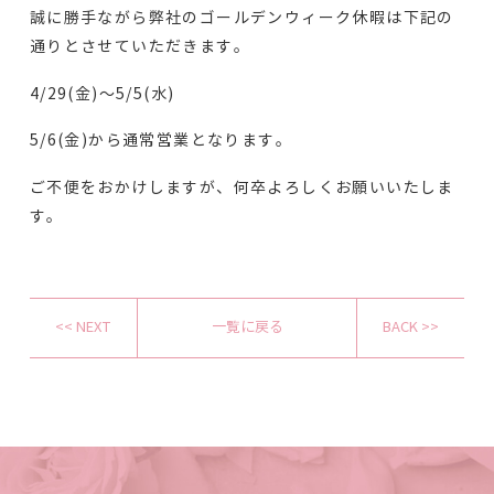
誠に勝手ながら弊社のゴールデンウィーク休暇は下記の
通りとさせていただきます。
4/29(金)～5/5(水)
5/6(金)
から通常営業となります。
ご不便をおかけしますが、何卒よろしくお願いいたしま
す。
<< NEXT
一覧に戻る
BACK >>