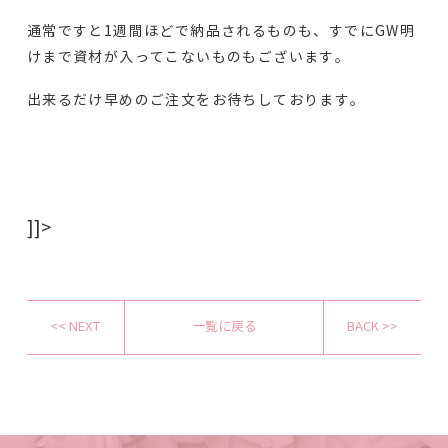
通常ですと1週間ほどで納品されるものも、すでにGW明
けまで資材が入ってこないものもございます。
出来るだけ早めのご注文をお待ちしております。
]]>
<< NEXT
一覧に戻る
BACK >>