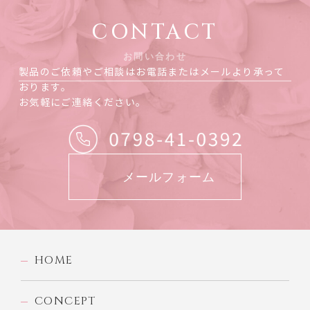
CONTACT
お問い合わせ
製品のご依頼やご相談はお電話またはメールより承って
おります。
お気軽にご連絡ください。
メールフォーム
HOME
CONCEPT