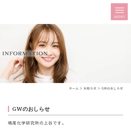
ホーム
＞ お知らせ ＞ GWのおしらせ
GWのおしらせ
鳴尾化学研究所の上谷です。