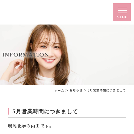
ホーム
＞ お知らせ ＞ 5月営業時間につきまして
5月営業時間につきまして
鳴尾化学の内田です。