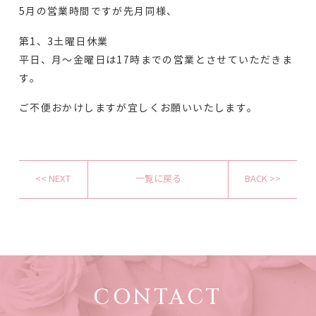
5月の営業時間ですが先月同様、
第1、3土曜日休業
平日、月～金曜日は17時までの営業とさせていただきま
す。
ご不便おかけしますが宜しくお願いいたします。
<< NEXT
一覧に戻る
BACK >>
CONTACT