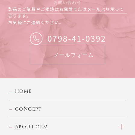
お問い合わせ
製品のご依頼やご相談はお電話またはメールより承って
おります。
お気軽にご連絡ください。
メールフォーム
HOME
CONCEPT
ABOUT OEM