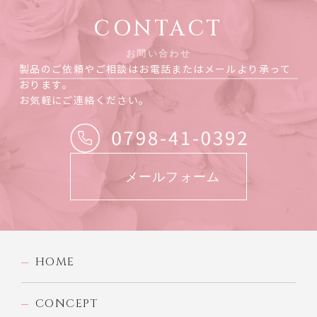
CONTACT
お問い合わせ
製品のご依頼やご相談はお電話またはメールより承って
おります。
お気軽にご連絡ください。
メールフォーム
HOME
CONCEPT