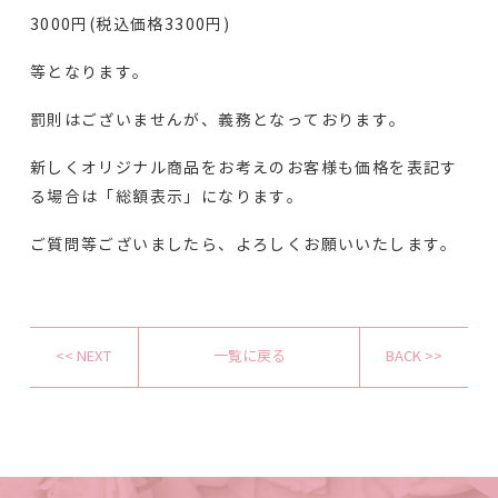
3000円(税込価格3300円)
等となります。
罰則はございませんが、義務となっております。
新しくオリジナル商品をお考えのお客様も価格を表記す
る場合は「総額表示」になります。
ご質問等ございましたら、よろしくお願いいたします。
<< NEXT
一覧に戻る
BACK >>