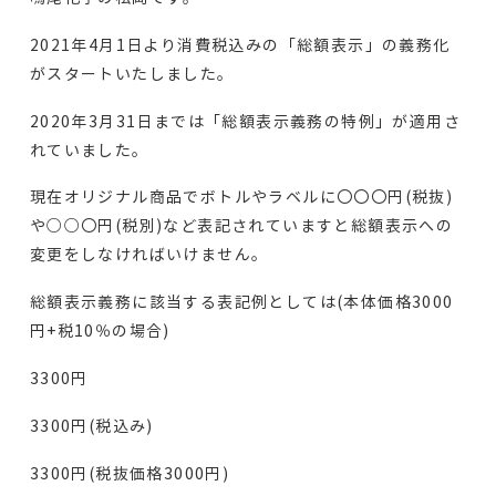
2021年4月1日より消費税込みの「総額表示」の義務化
がスタートいたしました。
2020年3月31日までは「総額表示義務の特例」が適用さ
れていました。
現在オリジナル商品でボトルやラベルに〇〇〇円(税抜)
や○○〇円(税別)など表記されていますと総額表示への
変更をしなければいけません。
総額表示義務に該当する表記例としては(本体価格3000
円+税10％の場合)
3300円
3300円(税込み)
3300円(税抜価格3000円)