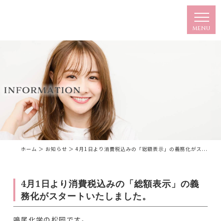
ホーム
＞ お知らせ ＞ 4月1日より消費税込みの「総額表示」の義務化がス...
4月1日より消費税込みの「総額表示」の義
務化がスタートいたしました。
鳴尾化学の松岡です。