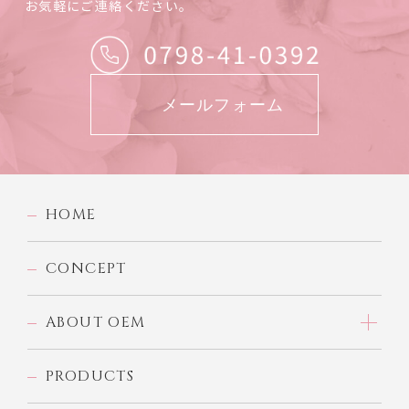
お気軽にご連絡ください。
メールフォーム
HOME
CONCEPT
ABOUT OEM
PRODUCTS