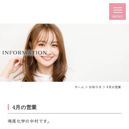
ホーム
＞ お知らせ ＞ 4月の営業
4月の営業
鳴尾化学の中村です。