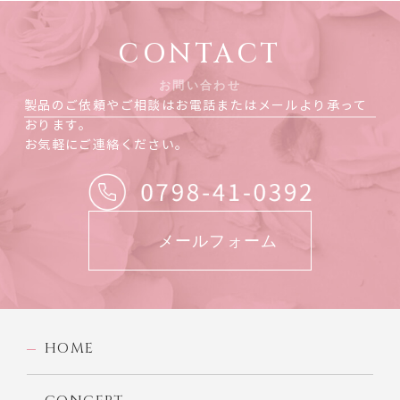
CONTACT
お問い合わせ
製品のご依頼やご相談はお電話またはメールより承って
おります。
お気軽にご連絡ください。
メールフォーム
HOME