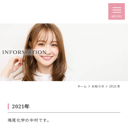
ホーム
＞ お知らせ ＞ 2021年
2021年
鳴尾化学の中村です。