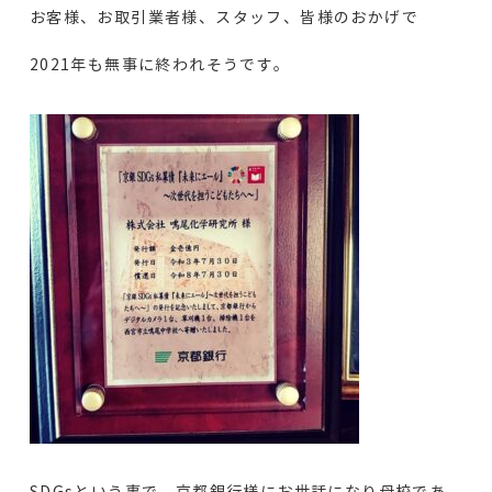
お客様、お取引業者様、スタッフ、皆様のおかげで
2021年も無事に終われそうです。