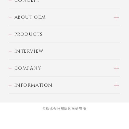
CONCEPT
ABOUT OEM
PRODUCTS
INTERVIEW
COMPANY
INFORMATION
©株式会社鳴尾化学研究所