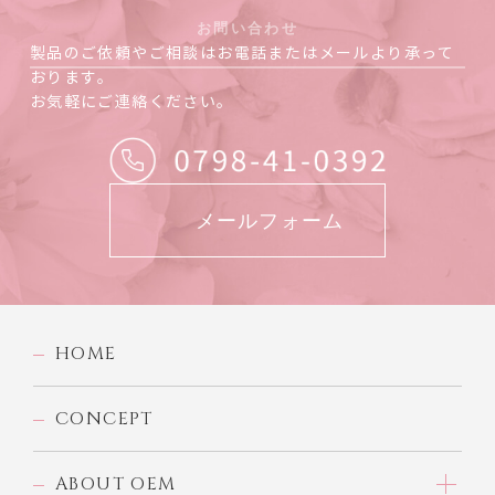
お問い合わせ
製品のご依頼やご相談はお電話またはメールより承って
おります。
お気軽にご連絡ください。
メールフォーム
HOME
CONCEPT
ABOUT OEM