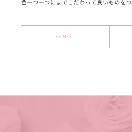
色一つ一つにまでこだわって良いものを
<< NEXT