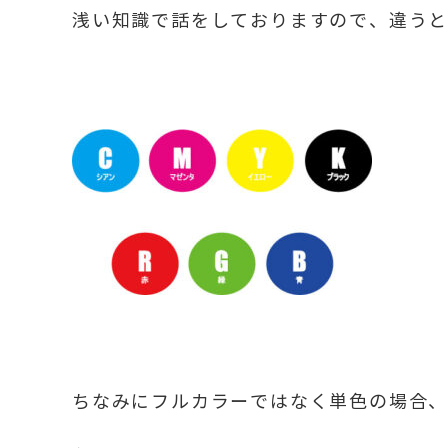
浅い知識で話をしておりますので、違う
ちなみにフルカラーではなく単色の場合、D