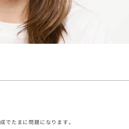
作成でたまに問題になります。