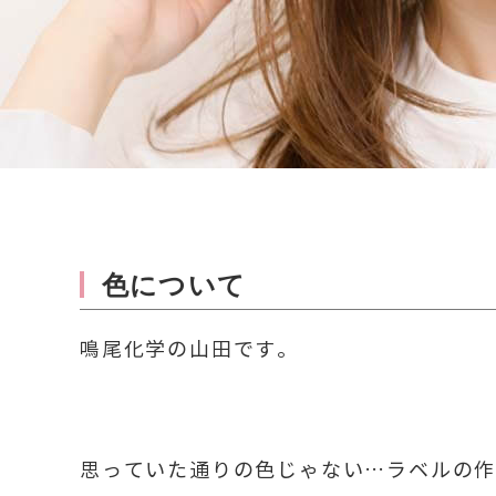
色について
鳴尾化学の山田です。
思っていた通りの色じゃない…ラベルの