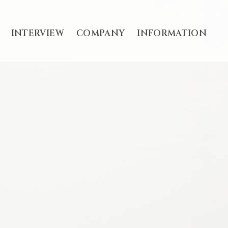
INTERVIEW
COMPANY
INFORMATION