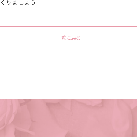
つくりましょう！
一覧に戻る