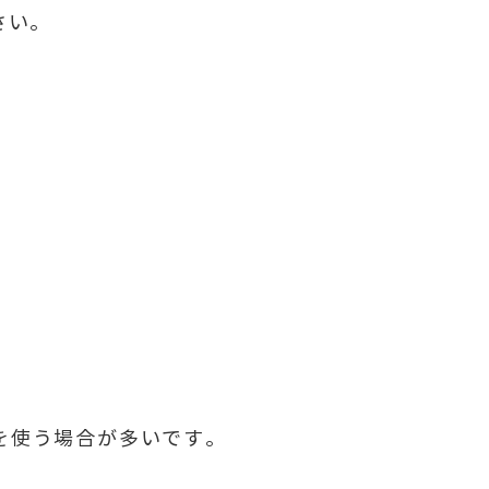
さい。
本を使う場合が多いです。