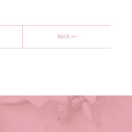
BACK >>