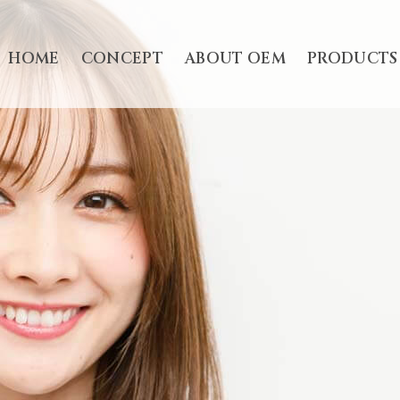
HOME
CONCEPT
ABOUT OEM
PRODUCTS