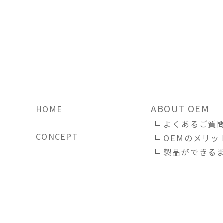
ABOUT OEM
HOME
よくあるご質
CONCEPT
OEMのメリッ
製品ができる