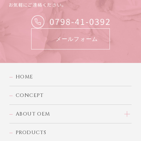
お気軽にご連絡ください。
メールフォーム
HOME
CONCEPT
ABOUT OEM
PRODUCTS