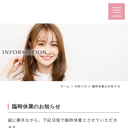
ホーム
＞ お知らせ ＞ 臨時休業のお知らせ
臨時休業のお知らせ
誠に勝手ながら、下記日程で臨時休業とさせていただき
ます。