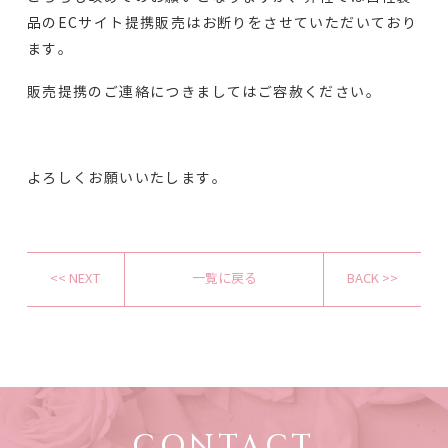
品のECサイト提携販売はお断りをさせていただいており
ます。
販売提携のご連絡につきましてはご容赦ください。
よろしくお願いいたします。
<< NEXT
一覧に戻る
BACK >>
CONTACT