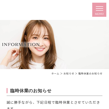
ホーム
＞ お知らせ ＞ 臨時休業のお知らせ
臨時休業のお知らせ
誠に勝手ながら、下記日程で臨時休業とさせていただき
ます。