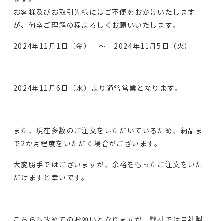
お客様及びお取引先様にはご不便をおかけいたします
が、何卒ご理解の程よろしくお願いいたします。
2024年11月1日（金） ～ 2024年11月5日（火）
2024年11月6日（水）より通常営業となります。
また、現在多数のご注文をいただいているため、納品ま
で2か月程度をいただく場合がございます。
大変勝手ではございますが、余裕をもったご注文をいた
だけますと幸いです。
こちらも改めてのお願いとなりますが、弊社では自社製