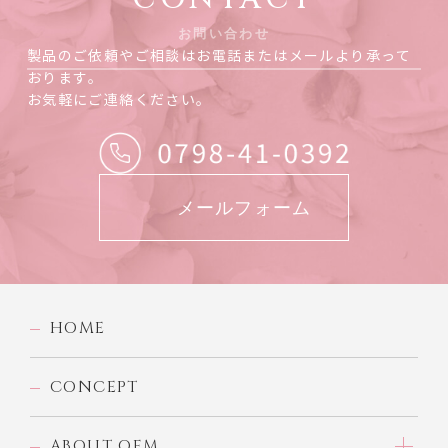
お問い合わせ
製品のご依頼やご相談はお電話またはメールより承って
おります。
お気軽にご連絡ください。
メールフォーム
HOME
CONCEPT
ABOUT OEM