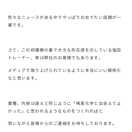
色々なニュースがある中でやっぱりおめでたい話題が一
番です。
さて、この初優勝の裏で大きな存在感を示している塩田
トレーナー、実は弊社のお客様でもあります。
メディアで取り上げられているように本当にいい関係だ
なと思います。
業種、内容は違えど同じように「鳴尾化学と出会えてよ
かった」と思われるようなものをつくれればと
思いながら皆様からのご連絡をお待ちしております。