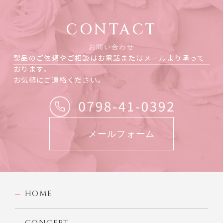
CONTACT
お問い合わせ
製品のご依頼やご相談はお電話またはメールより承って
おります。
お気軽にご連絡ください。
メールフォーム
HOME