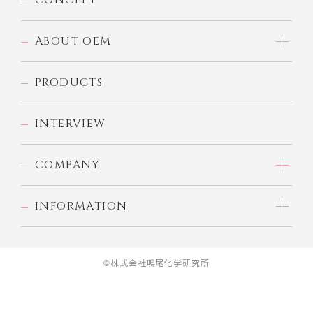
CONCEPT
ABOUT OEM
PRODUCTS
INTERVIEW
COMPANY
INFORMATION
©株式会社鳴尾化学研究所