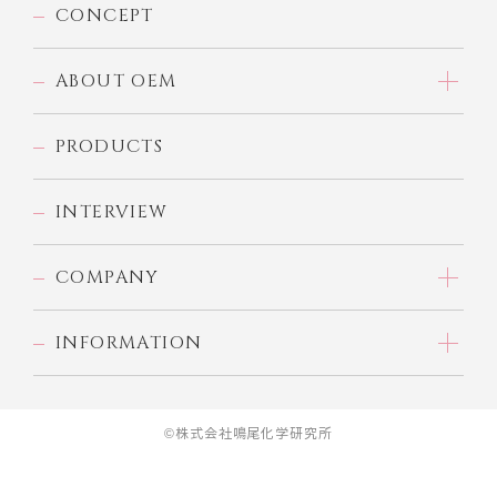
CONCEPT
ABOUT OEM
PRODUCTS
INTERVIEW
COMPANY
INFORMATION
©株式会社鳴尾化学研究所