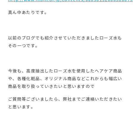
真ん中あたりです。
以前のブログでも紹介させていただきましたローズ水も
その一つです。
今後も、高度抽出したローズ水を使用したヘアケア商品
や、各種化粧品、オリジナル商品などこれからも幅広い
商品を取り扱っていきたいと思いますので
ご質問等ございましたら、弊社までご連絡いただきたい
と思います。