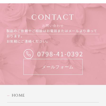
CONTACT
お問い合わせ
製品のご依頼やご相談はお電話またはメールより承って
おります。
お気軽にご連絡ください。
メールフォーム
HOME