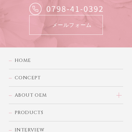
メールフォーム
HOME
CONCEPT
ABOUT OEM
PRODUCTS
INTERVIEW