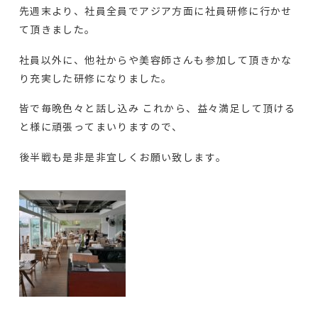
先週末より、社員全員でアジア方面に社員研修に行かせ
て頂きました。
社員以外に、他社からや美容師さんも参加して頂きかな
り充実した研修になりました。
皆で毎晩色々と話し込み これから、益々満足して頂ける
と様に頑張ってまいりますので、
後半戦も是非是非宜しくお願い致します。