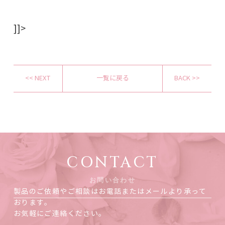
]]>
<< NEXT
一覧に戻る
BACK >>
CONTACT
お問い合わせ
製品のご依頼やご相談はお電話またはメールより承って
おります。
お気軽にご連絡ください。