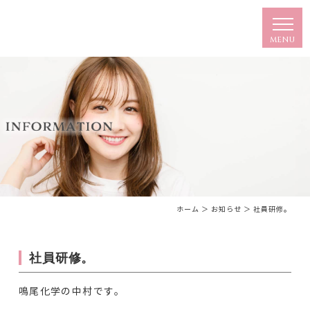
ホーム
＞ お知らせ ＞ 社員研修。
社員研修。
鳴尾化学の中村です。