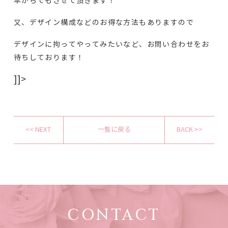
本からでもさせて頂きます！
又、デザイン構成などのお得な方法もありますので
デザインに拘ってやってみたいなど、お問い合わせをお
待ちしております！
]]>
<< NEXT
一覧に戻る
BACK >>
CONTACT