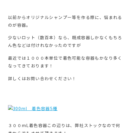
以前からオリジナルシャンプー等を作る際に、悩まれる
のが容器。
少ないロット（数百本）なら、既成容器しかなくもちろ
ん色などは付けれなかったのですが
最近では１０００本単位で着色可能な容器もかなり多く
なってきております！
詳しくはお問い合わせください！
３００mL着色容器この辺りは、弊社ストックなので何