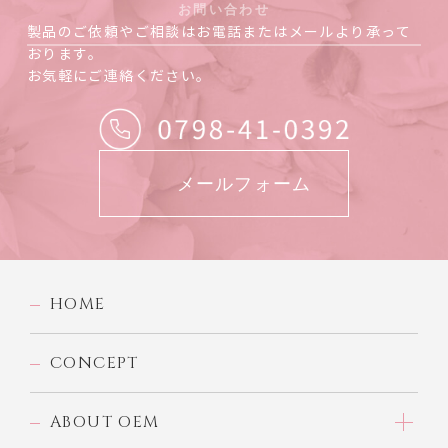
お問い合わせ
製品のご依頼やご相談はお電話またはメールより承って
おります。
お気軽にご連絡ください。
メールフォーム
HOME
CONCEPT
ABOUT OEM