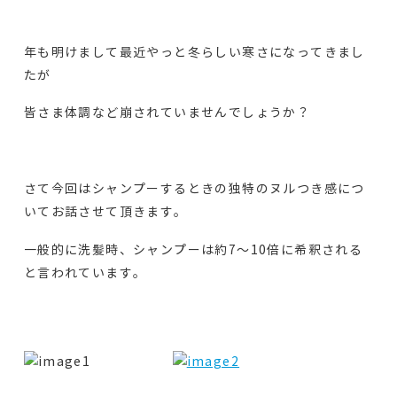
年も明けまして最近やっと冬らしい寒さになってきまし
たが
皆さま体調など崩されていませんでしょうか？
さて今回はシャンプーするときの独特のヌルつき感につ
いてお話させて頂きます。
一般的に洗髪時、シャンプーは約7～10倍に希釈される
と言われています。