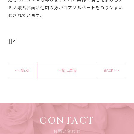
処方のバランスもありますが石油系界面活性剤よりもア
ミノ酸系界面活性剤の方がコアソルベートを作りやすい
とされています。
]]>
<< NEXT
一覧に戻る
BACK >>
CONTACT
お問い合わせ