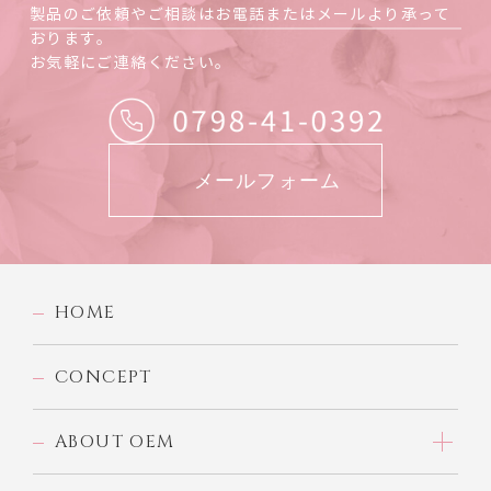
製品のご依頼やご相談はお電話またはメールより承って
おります。
お気軽にご連絡ください。
メールフォーム
HOME
CONCEPT
ABOUT OEM