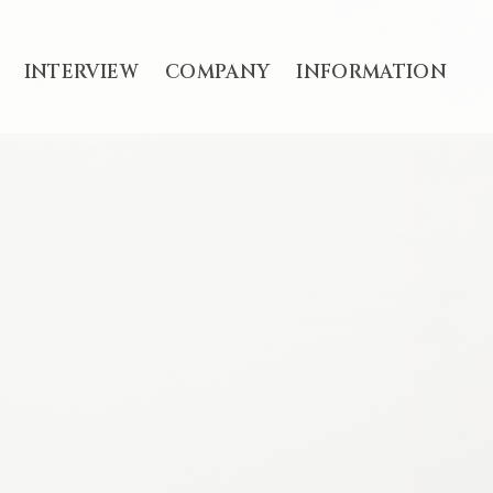
INTERVIEW
COMPANY
INFORMATION