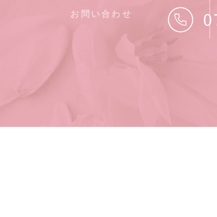
お問い合わせ