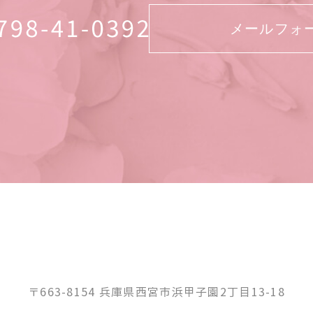
メールフォ
〒663-8154 兵庫県西宮市浜甲子園2丁目13-18