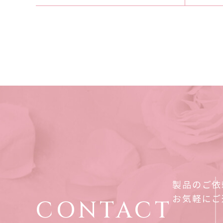
製品のご依
お気軽にご
CONTACT