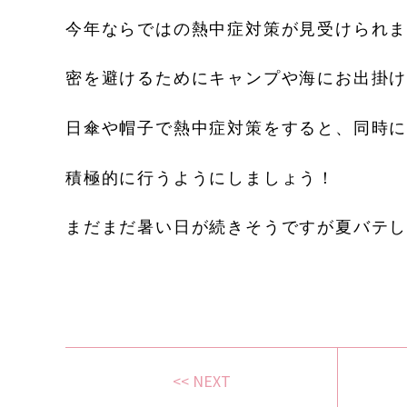
今年ならではの熱中症対策が見受けられ
密を避けるためにキャンプや海にお出掛
日傘や帽子で熱中症対策をすると、同時
積極的に行うようにしましょう！
まだまだ暑い日が続きそうですが夏バテ
<< NEXT