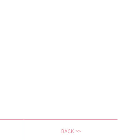
BACK >>