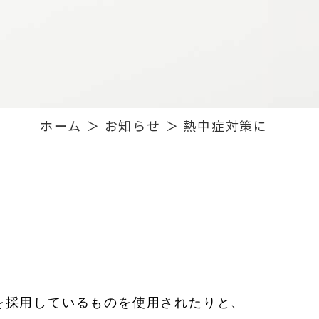
ホーム
＞ お知らせ ＞ 熱中症対策に
。
を採用しているものを使用されたりと、