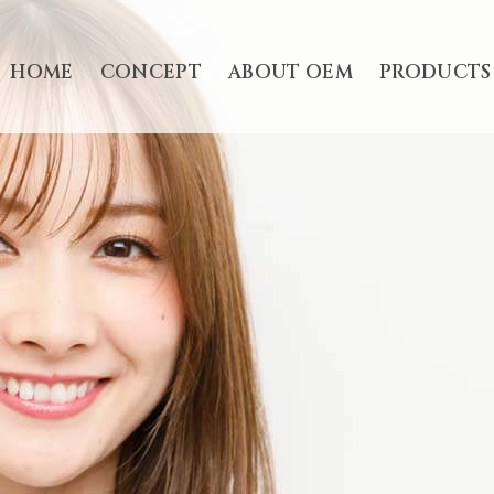
HOME
CONCEPT
ABOUT OEM
PRODUCTS