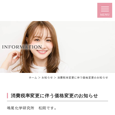
ホーム
＞ お知らせ ＞ 消費税率変更に伴う価格変更のお知らせ
消費税率変更に伴う価格変更のお知らせ
鳴尾化学研究所 松岡です。