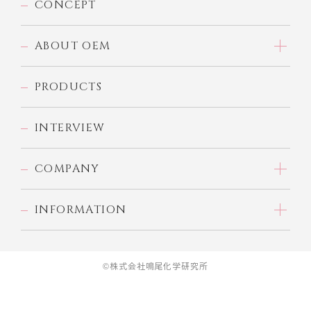
CONCEPT
ABOUT OEM
PRODUCTS
INTERVIEW
COMPANY
INFORMATION
©株式会社鳴尾化学研究所