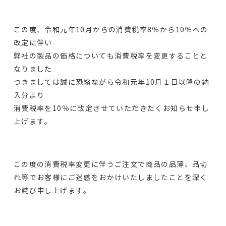
この度、令和元年10月からの消費税率8％から10％への
改定に伴い
弊社の製品の価格についても消費税率を変更することと
なりました
つきましては誠に恐縮ながら令和元年10月１日以降の納
入分より
消費税率を10％に改定させていただきたくお知らせ申し
上げます。
この度の消費税率変更に伴うご注文で商品の品薄、品切
れ等でお客様にご迷惑をおかけいたしましたことを深く
お詫び申し上げます。