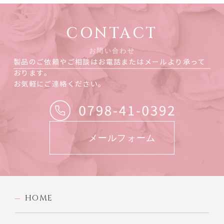
CONTACT
お問い合わせ
製品のご依頼やご相談はお電話またはメールより承って
おります。
お気軽にご連絡ください。
メールフォーム
HOME