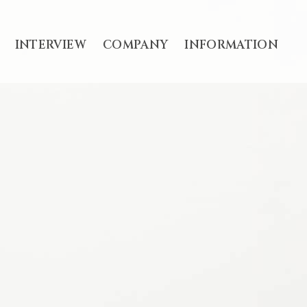
INTERVIEW
COMPANY
INFORMATION