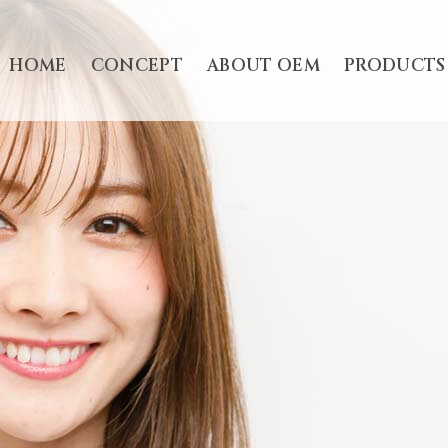
HOME
CONCEPT
ABOUT OEM
PRODUCTS