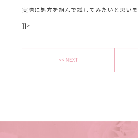
実際に処方を組んで試してみたいと思い
]]>
<< NEXT