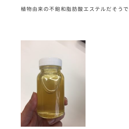
植物由来の不飽和脂肪酸エステルだそう