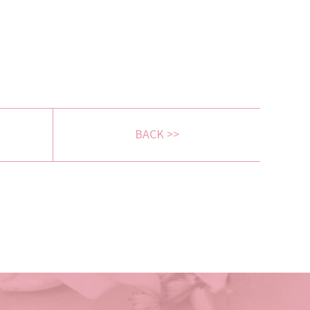
BACK >>