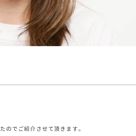
したのでご紹介させて頂きます。