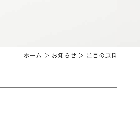
ホーム
＞ お知らせ ＞ 注目の原料