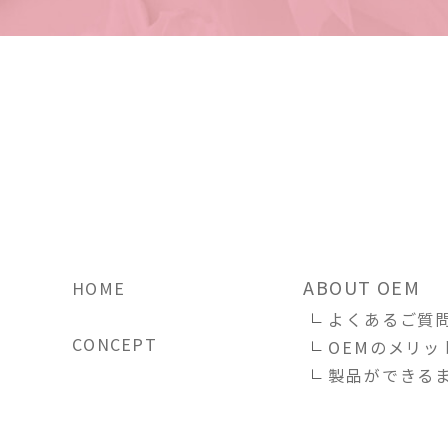
ABOUT OEM
HOME
よくあるご質
CONCEPT
OEMのメリッ
製品ができる