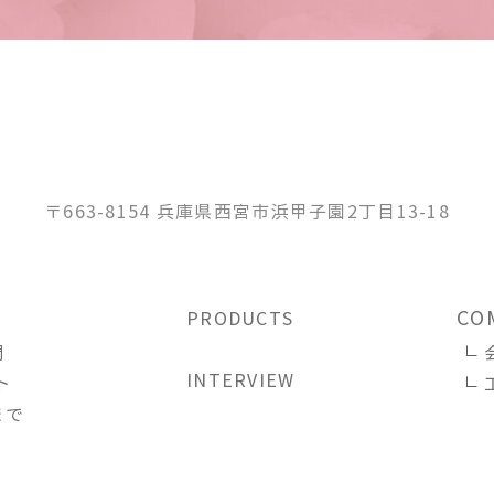
〒663-8154 兵庫県西宮市浜甲子園2丁目13-18
CO
PRODUCTS
問
INTERVIEW
ト
まで