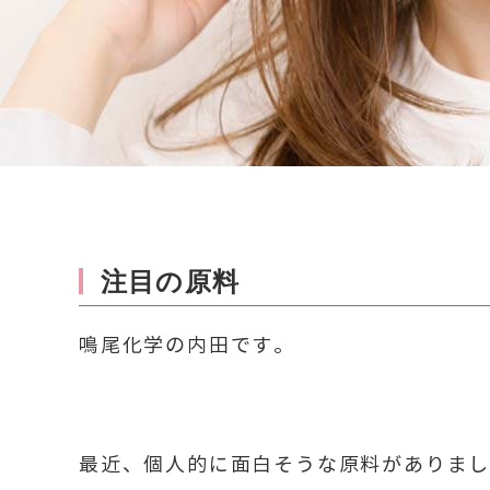
注目の原料
鳴尾化学の内田です。
最近、個人的に面白そうな原料がありま