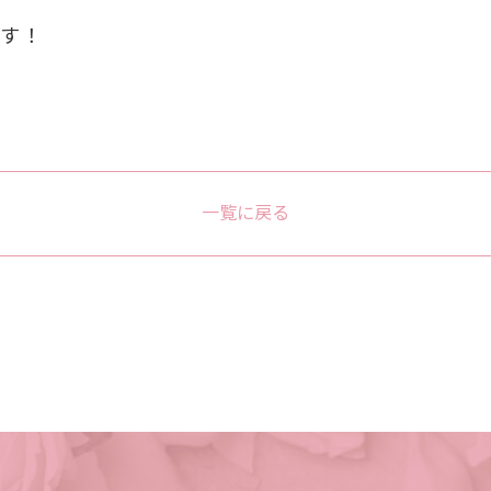
ます！
一覧に戻る