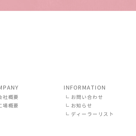
MPANY
INFORMATION
会社概要
お問い合わせ
工場概要
お知らせ
ディーラーリスト