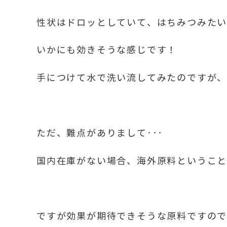
性状はドロッとしていて、はちみつみた
いかにも効きそうな感じです！
手につけて水で洗い流してみたのですが
ただ、難点がありまして･･･
国内在庫がない場合、海外原料ということ
ですが効果が期待できそうな原料ですの