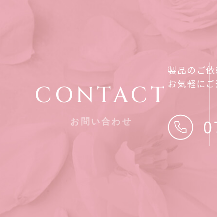
製品のご依
お気軽にご
CONTACT
お問い合わせ