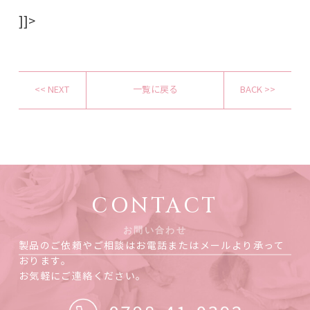
]]>
<< NEXT
一覧に戻る
BACK >>
CONTACT
お問い合わせ
製品のご依頼やご相談はお電話またはメールより承って
おります。
お気軽にご連絡ください。