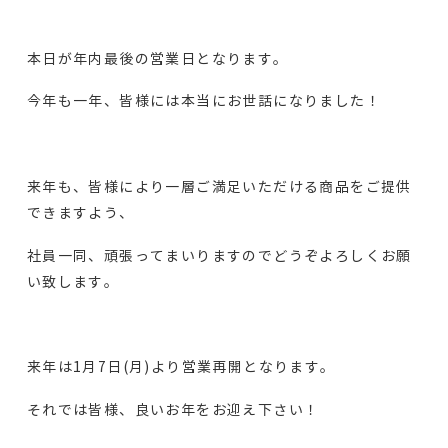
本日が年内最後の営業日となります。
今年も一年、皆様には本当にお世話になりました！
来年も、皆様により一層ご満足いただける商品をご提供
できますよう、
社員一同、頑張ってまいりますのでどうぞよろしくお願
い致します。
来年は1月7日(月)より営業再開となります。
それでは皆様、良いお年をお迎え下さい！