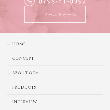
メールフォーム
HOME
CONCEPT
ABOUT OEM
PRODUCTS
INTERVIEW