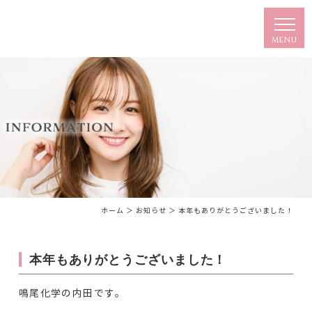
ホーム
＞ お知らせ ＞ 本年もありがとうございました！
本年もありがとうございました！
鳴尾化学の内田です。