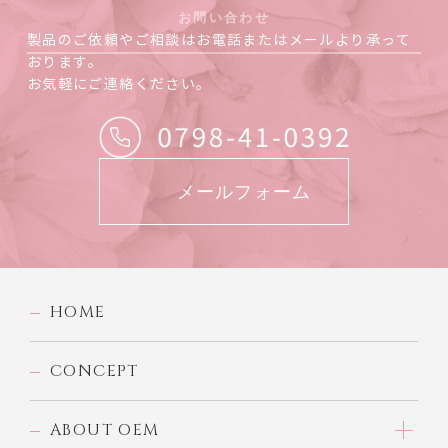
お問い合わせ
製品のご依頼やご相談はお電話またはメールより承って
おります。
お気軽にご連絡ください。
メールフォーム
HOME
CONCEPT
ABOUT OEM