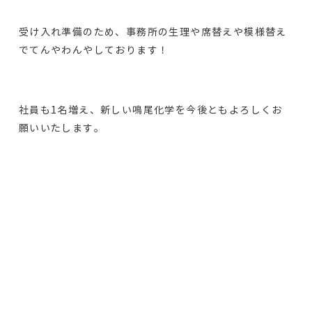
受け入れ準備のため、事務所の生理や席替えや模様替え
でてんやわんやしております！
社員も1名増え、新しい鳴尾化学を今後ともよろしくお
願いいたします。