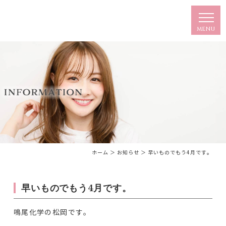
ホーム
＞ お知らせ ＞ 早いものでもう4月です。
早いものでもう4月です。
鳴尾化学の松岡です。