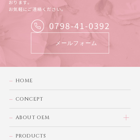
おります。
お気軽にご連絡ください。
メールフォーム
HOME
CONCEPT
ABOUT OEM
PRODUCTS