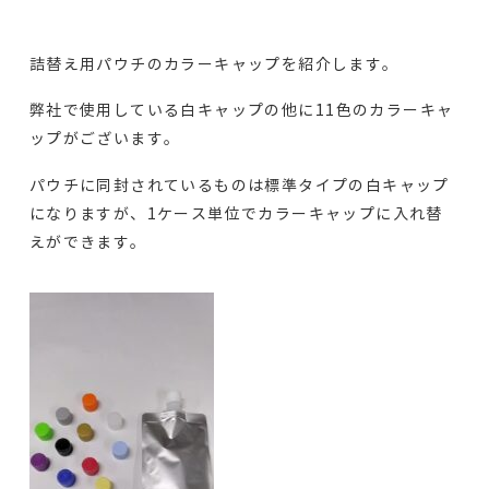
詰替え用パウチのカラーキャップを紹介します。
弊社で使用している白キャップの他に
11
色のカラーキャ
ップがございます。
パウチに同封されているものは標準タイプの白キャップ
になりますが、
1
ケース単位でカラーキャップに入れ替
えができます。