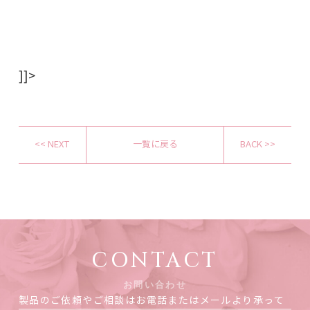
]]>
<< NEXT
一覧に戻る
BACK >>
CONTACT
お問い合わせ
製品のご依頼やご相談はお電話またはメールより承って