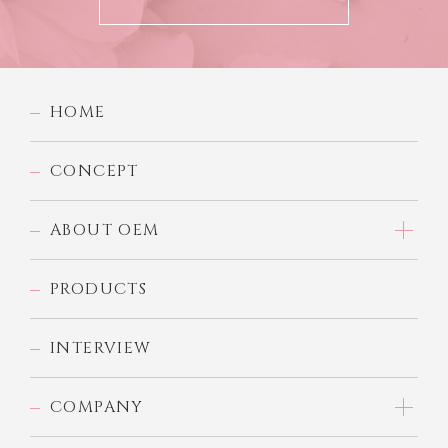
HOME
CONCEPT
ABOUT OEM
PRODUCTS
INTERVIEW
COMPANY