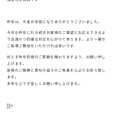
昨年は、大変お世話になりありがとうございました。
今年も昨年に引き続きお客様のご要望にお応えできるよ
う迅速かつ的確な対応を心がけて参ります。より一層の
ご指導ご鞭撻をいただければ幸いです
何とぞ昨年同様のご愛顧を賜わりますよう、お願い申し
上げます。
皆様のご健勝と貴社の益々のご発展を心よりお祈り致し
ます。
本年もどうぞ宜しくお願い申し上げます。
]]>