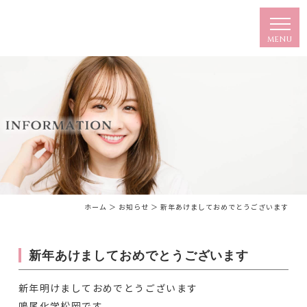
ホーム
＞ お知らせ ＞ 新年あけましておめでとうございます
新年あけましておめでとうございます
新年明けましておめでとうございます
鳴尾化学松岡です