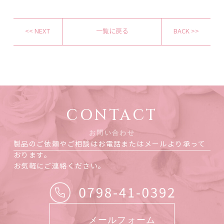
<< NEXT
一覧に戻る
BACK >>
CONTACT
お問い合わせ
製品のご依頼やご相談はお電話またはメールより承って
おります。
お気軽にご連絡ください。
メールフォーム