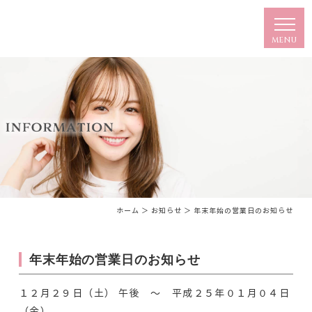
ホーム
＞ お知らせ ＞ 年末年始の営業日のお知らせ
年末年始の営業日のお知らせ
１２月２９日（土） 午後 ～ 平成２５年０１月０４日
（金）