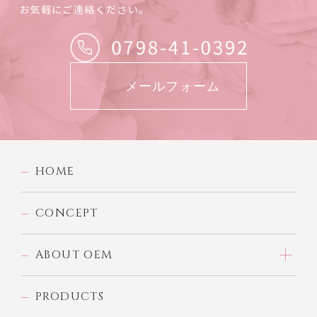
お気軽にご連絡ください。
メールフォーム
HOME
CONCEPT
ABOUT OEM
PRODUCTS