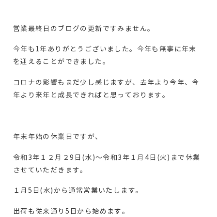
営業最終日のブログの更新ですみません。
今年も1年ありがとうございました。今年も無事に年末
を迎えることができました。
コロナの影響もまだ少し感じますが、去年より今年、今
年より来年と成長できればと思っております。
年末年始の休業日ですが、
令和3年１２月２9日(水)～令和3年１月4日(火)まで休業
させていただきます。
１月5日(水)から通常営業いたします。
出荷も従来通り5日から始めます。