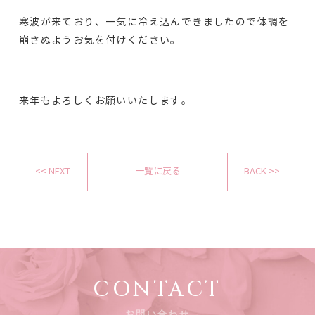
寒波が来ており、一気に冷え込んできましたので体調を
崩さぬようお気を付けください。
来年もよろしくお願いいたします。
<< NEXT
一覧に戻る
BACK >>
CONTACT
お問い合わせ