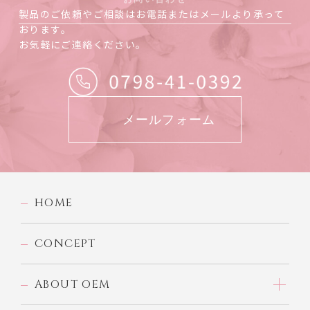
製品のご依頼やご相談はお電話またはメールより承って
おります。
お気軽にご連絡ください。
メールフォーム
HOME
CONCEPT
ABOUT OEM