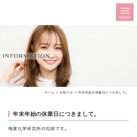
ホーム
＞ お知らせ ＞ 年末年始の休業日につきまして。
年末年始の休業日につきまして。
鳴尾化学研究所の松岡です。