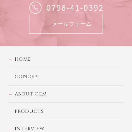
メールフォーム
HOME
CONCEPT
ABOUT OEM
PRODUCTS
INTERVIEW