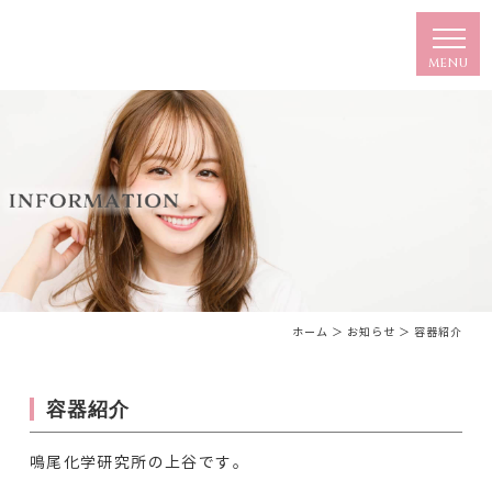
ホーム
＞ お知らせ ＞ 容器紹介
容器紹介
鳴尾化学研究所の上谷です。