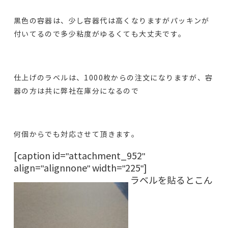
黒色の容器は、少し容器代は高くなりますがパッキンが
付いてるので多少粘度がゆるくても大丈夫です。
仕上げのラベルは、1000枚からの注文になりますが、容
器の方は共に弊社在庫分になるので
何個からでも対応させて頂きます。
[caption id="attachment_952"
align="alignnone" width="225"]
ラベルを貼るとこん