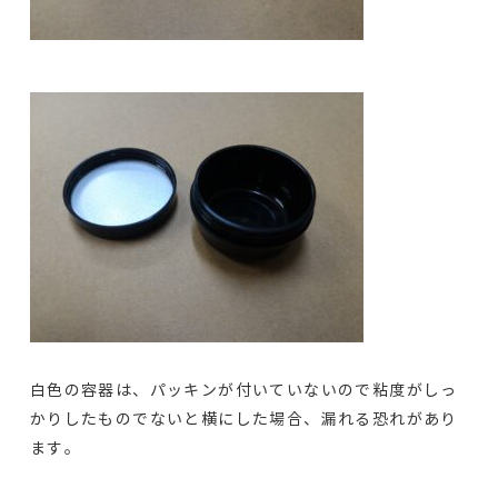
白色の容器は、パッキンが付いていないので粘度がしっ
かりしたものでないと横にした場合、漏れる恐れがあり
ます。