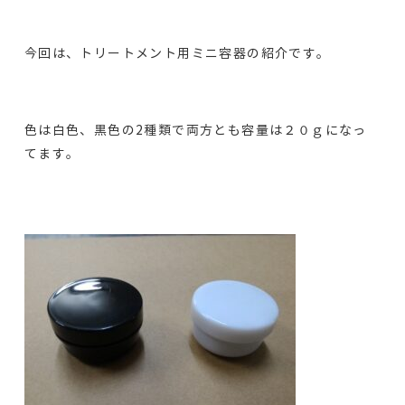
今回は、トリートメント用ミニ容器の紹介です。
色は白色、黒色の2種類で両方とも容量は２０ｇになっ
てます。