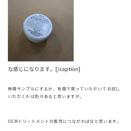
な感じになります。[/caption]
無償サンプルにするか、有償で買っていただいてお試し
いただくかは色々あると思いますが、
OEMトリートメントの販売につながればなと思います。