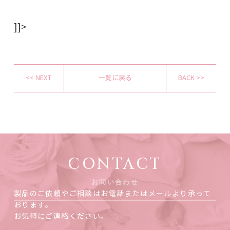
]]>
<< NEXT
一覧に戻る
BACK >>
CONTACT
お問い合わせ
製品のご依頼やご相談はお電話またはメールより承って
おります。
お気軽にご連絡ください。