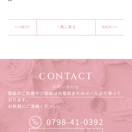
<< NEXT
一覧に戻る
BACK >>
CONTACT
お問い合わせ
製品のご依頼やご相談はお電話またはメールより承って
おります。
お気軽にご連絡ください。