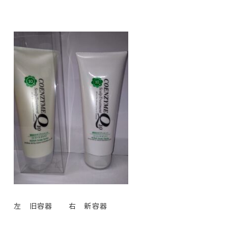
左 旧容器 右 新容器