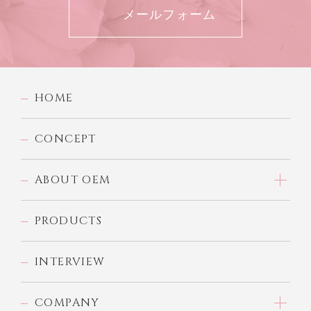
メールフォーム
HOME
CONCEPT
ABOUT OEM
PRODUCTS
INTERVIEW
COMPANY