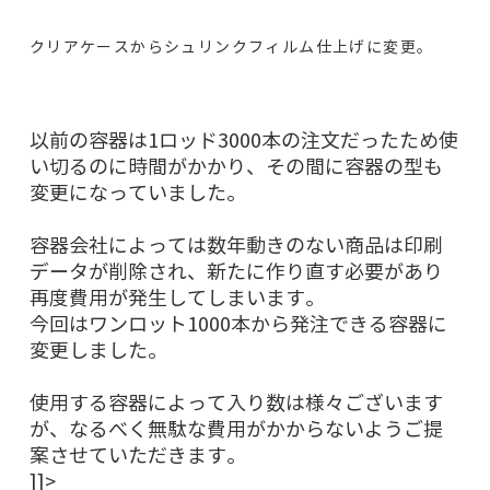
クリアケースからシュリンクフィルム仕上げに変更。
以前の容器は1ロッド3000本の注文だったため使
い切るのに時間がかかり、その間に容器の型も
変更になっていました。
容器会社によっては数年動きのない商品は印刷
データが削除され、新たに作り直す必要があり
再度費用が発生してしまいます。
今回はワンロット1000本から発注できる容器に
変更しました。
使用する容器によって入り数は様々ございます
が、なるべく無駄な費用がかからないようご提
案させていただきます。
]]>