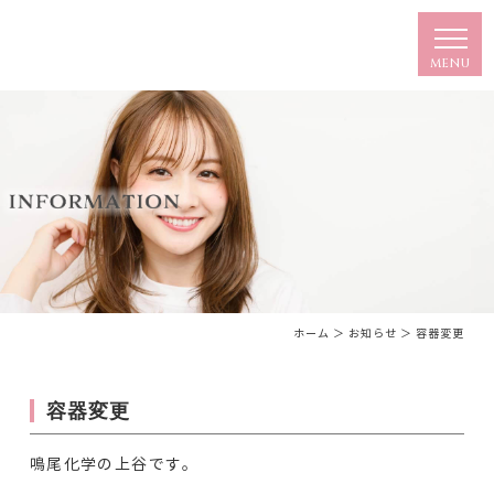
ホーム
＞ お知らせ ＞ 容器変更
容器変更
鳴尾化学の上谷です。