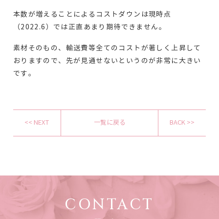
本数が増えることによるコストダウンは現時点
（2022.6）では正直あまり期待できません。
素材そのもの、輸送費等全てのコストが著しく上昇して
おりますので、先が見通せないというのが非常に大きい
です。
<< NEXT
一覧に戻る
BACK >>
CONTACT