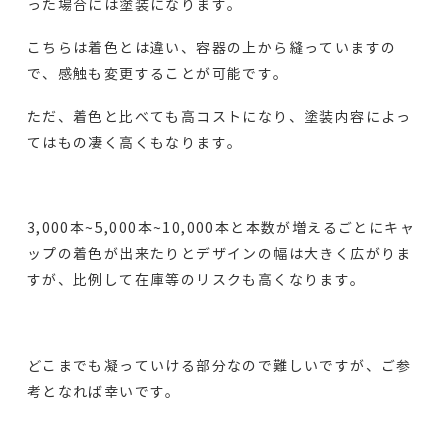
った場合には塗装になります。
こちらは着色とは違い、容器の上から縫っていますの
で、感触も変更することが可能です。
ただ、着色と比べても高コストになり、塗装内容によっ
てはもの凄く高くもなります。
3,000本~5,000本~10,000本と本数が増えるごとにキャ
ップの着色が出来たりとデザインの幅は大きく広がりま
すが、比例して在庫等のリスクも高くなります。
どこまでも凝っていける部分なので難しいですが、ご参
考となれば幸いです。