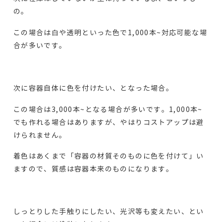
の。
この場合は白や透明といった色で1,000本~対応可能な場
合が多いです。
次に容器自体に色を付けたい、となった場合。
この場合は3,000本~となる場合が多いです。1,000本~
でも作れる場合はありますが、やはりコストアップは避
けられません。
着色はあくまで「容器の材質そのものに色を付けて」い
ますので、質感は容器本来のものになります。
しっとりした手触りにしたい、光沢等も変えたい、とい