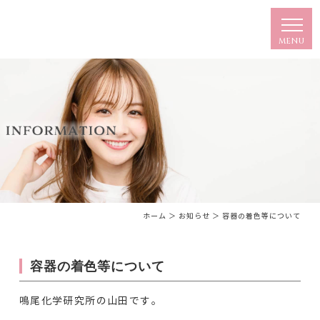
ホーム
＞ お知らせ ＞ 容器の着色等について
容器の着色等について
鳴尾化学研究所の山田です。