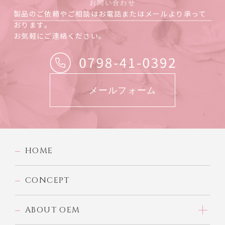
お問い合わせ
製品のご依頼やご相談はお電話またはメールより承って
おります。
お気軽にご連絡ください。
メールフォーム
HOME
CONCEPT
ABOUT OEM