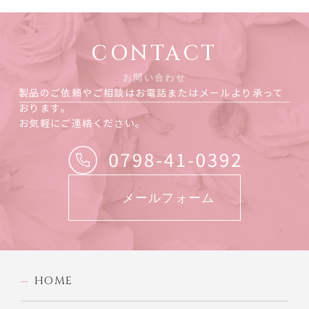
CONTACT
お問い合わせ
製品のご依頼やご相談はお電話またはメールより承って
おります。
お気軽にご連絡ください。
メールフォーム
HOME