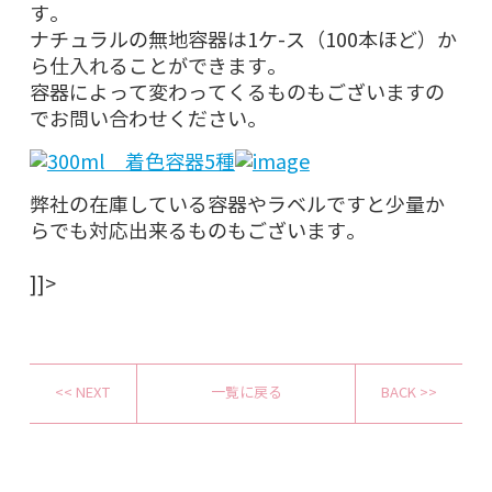
す。
ナチュラルの無地容器は1ケ-ス（100本ほど）か
ら仕入れることができます。
容器によって変わってくるものもございますの
でお問い合わせください。
弊社の在庫している容器やラベルですと少量か
らでも対応出来るものもございます。
]]>
<< NEXT
一覧に戻る
BACK >>