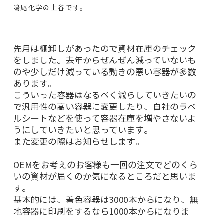
鳴尾化学の上谷です。
先月は棚卸しがあったので資材在庫のチェック
をしました。去年からぜんぜん減っていないも
のや少しだけ減っている動きの悪い容器が多数
あります。
こういった容器はなるべく減らしていきたいの
で汎用性の高い容器に変更したり、自社のラベ
ルシートなどを使って容器在庫を増やさないよ
うにしていきたいと思っています。
また変更の際はお知らせします。
OEMをお考えのお客様も一回の注文でどのくら
いの資材が届くのか気になるところだと思いま
す。
基本的には、着色容器は3000本からになり、無
地容器に印刷をするなら1000本からになりま