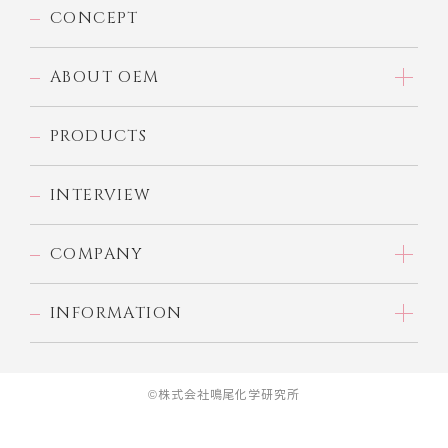
CONCEPT
ABOUT OEM
PRODUCTS
INTERVIEW
COMPANY
INFORMATION
©株式会社鳴尾化学研究所