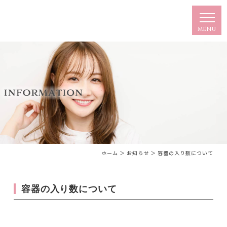
ホーム
＞ お知らせ ＞ 容器の入り数について
容器の入り数について