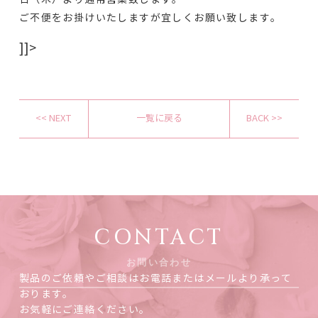
ご不便をお掛けいたしますが宜しくお願い致します。
]]>
<< NEXT
一覧に戻る
BACK >>
CONTACT
お問い合わせ
製品のご依頼やご相談はお電話またはメールより承って
おります。
お気軽にご連絡ください。