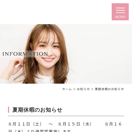
ホーム
＞ お知らせ ＞ 夏期休暇のお知らせ
夏期休暇のお知らせ
８月１１日（土） ～ ８月１５日（水） ８月１６
日（木）より通常営業致します。