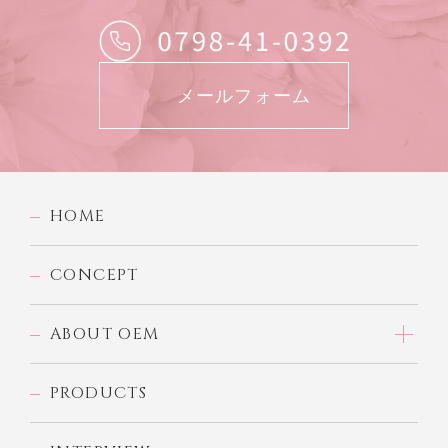
メールフォーム
HOME
CONCEPT
ABOUT OEM
PRODUCTS