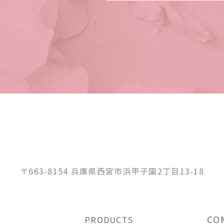
〒663-8154 兵庫県西宮市浜甲子園2丁目13-18
CO
PRODUCTS