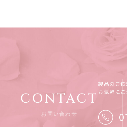
製品のご依
お気軽にご
CONTACT
お問い合わせ