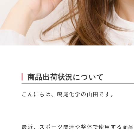
商品出荷状況について
こんにちは、鳴尾化学の山田です。
最近、スポーツ関連や整体で使用する商