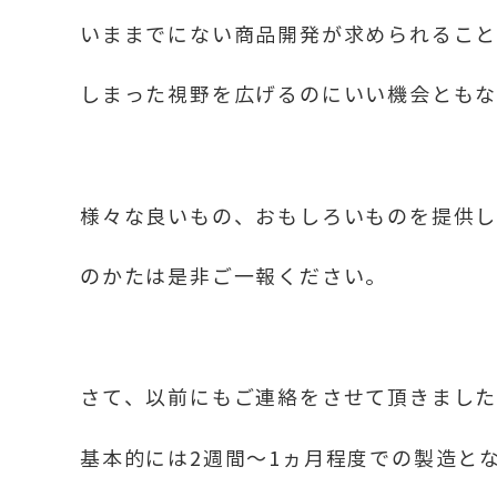
いままでにない商品開発が求められるこ
しまった視野を広げるのにいい機会とも
様々な良いもの、おもしろいものを提供
のかたは是非ご一報ください。
さて、以前にもご連絡をさせて頂きました
基本的には2週間～1ヵ月程度での製造と