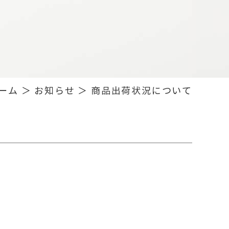
ーム
＞ お知らせ ＞ 商品出荷状況について