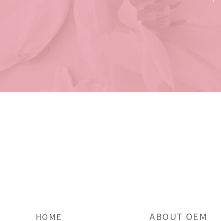
ABOUT OEM
HOME