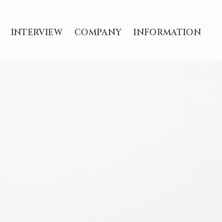
INTERVIEW
COMPANY
INFORMATION