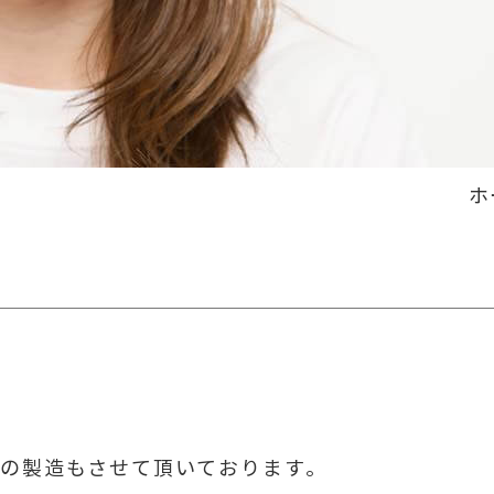
ホ
品の製造もさせて頂いております。