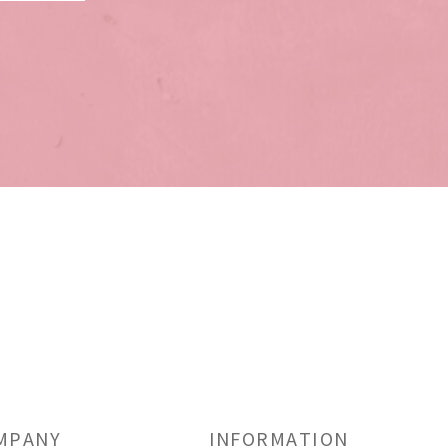
MPANY
INFORMATION