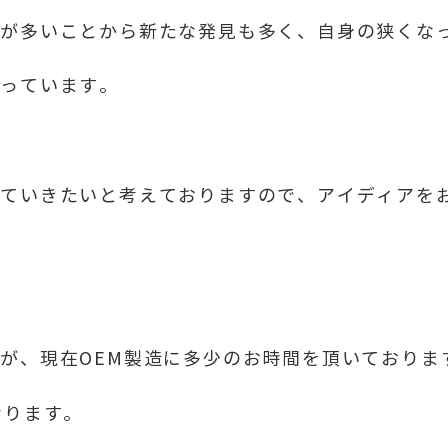
とが多いことから新たな発見も多く、自身の狭くな
なっています。
していきたいと考えておりますので、アイディアを
が、現在OEM製造に多少のお時間を頂いておりま
なります。