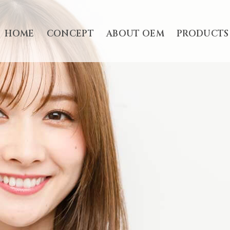
HOME
CONCEPT
ABOUT OEM
PRODUCTS