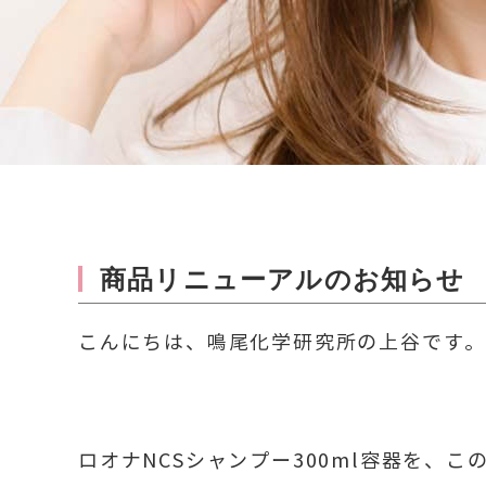
商品リニューアルのお知らせ
こんにちは、鳴尾化学研究所の上谷です
ロオナNCSシャンプー300ml容器を、