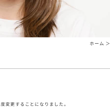
ホーム
＞
。
この度変更することになりました。