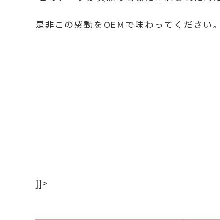
是非この感動をOEMで味わってください
]]>