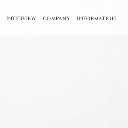
INTERVIEW
COMPANY
INFORMATION