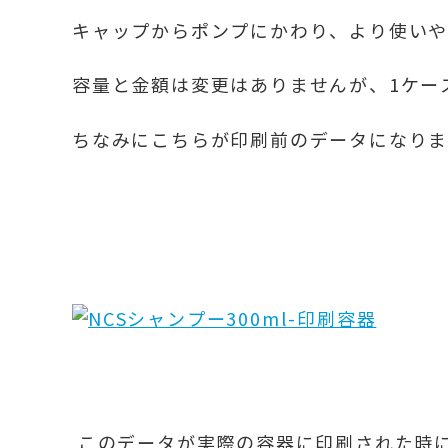
キャップからポンプにかわり、より使い
容量と金額は変更はありませんが、1ケー
ちなみにこちらが印刷前のデータになり
このデータが実際の容器に印刷された時