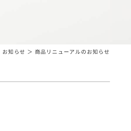
 お知らせ ＞ 商品リニューアルのお知らせ