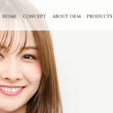
HOME
CONCEPT
ABOUT OEM
PRODUCTS