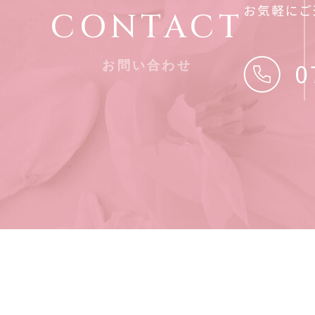
お気軽にご
CONTACT
お問い合わせ