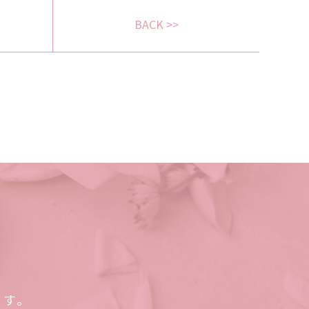
BACK >>
ます。