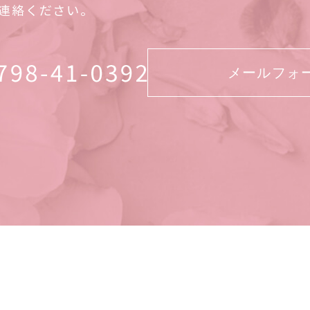
連絡ください。
メールフォ