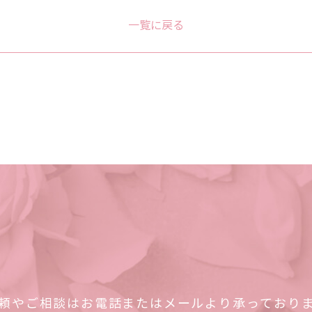
一覧に戻る
頼やご相談はお電話またはメールより承っており