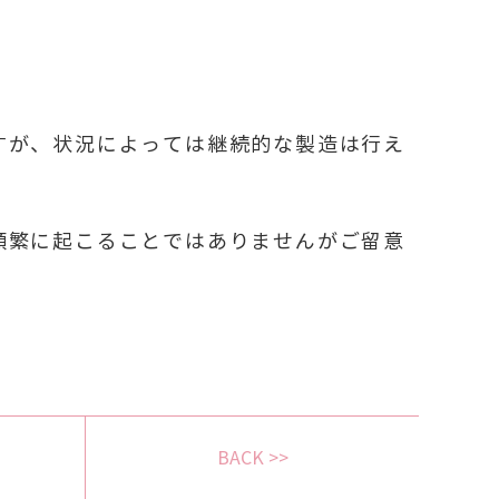
すが、状況によっては継続的な製造は行え
頻繁に起こることではありませんがご留意
BACK >>