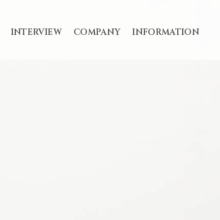
INTERVIEW
COMPANY
INFORMATION