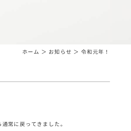
ホーム
＞ お知らせ ＞ 令和元年！
ら通常に戻ってきました。