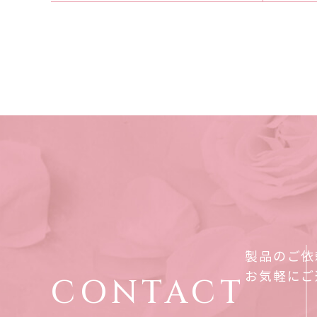
製品のご依
お気軽にご
CONTACT