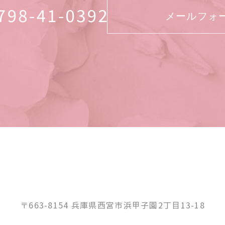
メールフォ
〒663-8154 兵庫県西宮市浜甲子園2丁目13-18