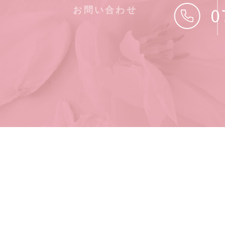
お問い合わせ