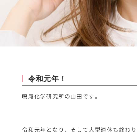
令和元年！
鳴尾化学研究所の山田です。
令和元年となり、そして大型連休も終わ