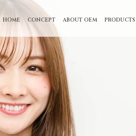
HOME
CONCEPT
ABOUT OEM
PRODUCTS