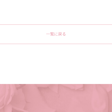
一覧に戻る