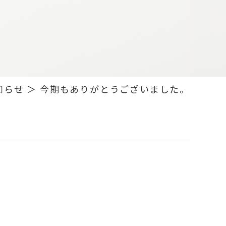
知らせ ＞ 今期もありがとうございました。