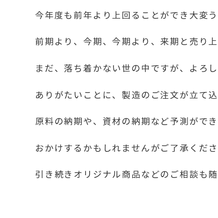
今年度も前年より上回ることができ大変
前期より、今期、今期より、来期と売り
まだ、落ち着かない世の中ですが、よろ
ありがたいことに、製造のご注文が立て
原料の納期や、資材の納期など予測がで
おかけするかもしれませんがご了承くだ
引き続きオリジナル商品などのご相談も