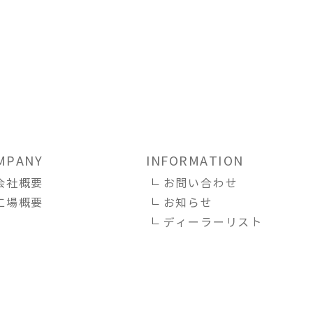
MPANY
INFORMATION
会社概要
お問い合わせ
工場概要
お知らせ
ディーラーリスト