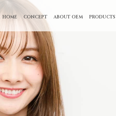
HOME
CONCEPT
ABOUT OEM
PRODUCTS