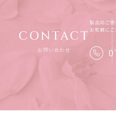
製品のご依
お気軽にご
CONTACT
お問い合わせ