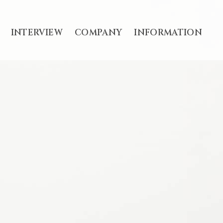
INTERVIEW
COMPANY
INFORMATION