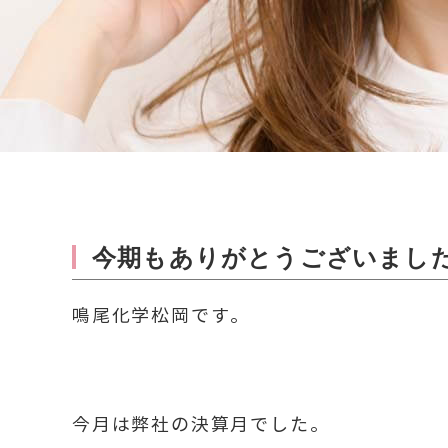
今期もありがとうございまし
鳴尾化学松岡です。
今月は弊社の決算月でした。