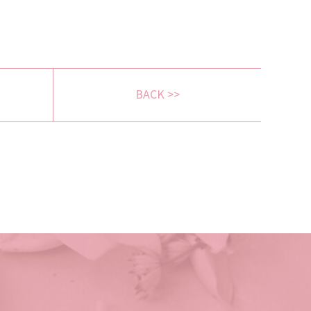
BACK >>