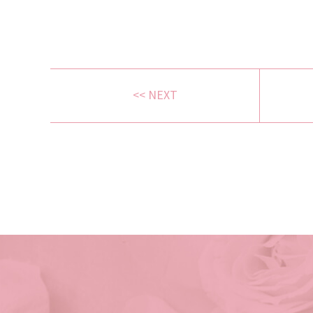
<< NEXT