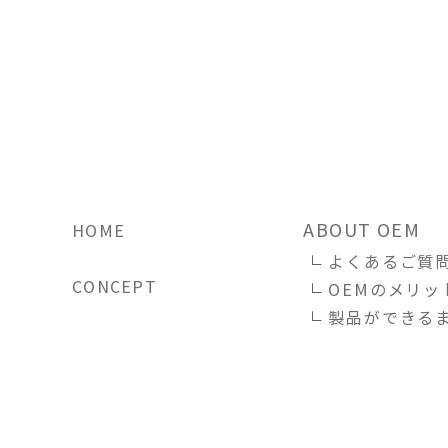
ABOUT OEM
HOME
よくあるご質
CONCEPT
OEMのメリッ
製品ができる