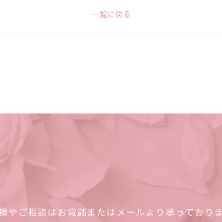
一覧に戻る
頼やご相談はお電話またはメールより承っており