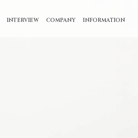
INTERVIEW
COMPANY
INFORMATION