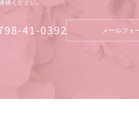
連絡ください。
メールフォ