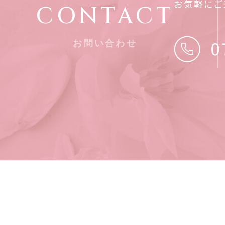
お気軽にご
CONTACT
お問い合わせ