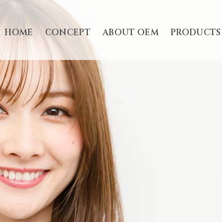
HOME
CONCEPT
ABOUT OEM
PRODUCTS