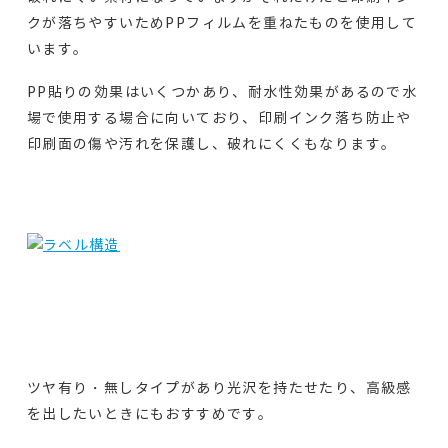
クが落ちやすいためPPフィルムを重ねたものを使用して
います。
PP貼りの効果はいくつかあり、耐水性効果があるので水
場で使用する場合に向いており、印刷インク落ち防止や
印刷面の傷や汚れを保護し、破れにくくもなります。
ツヤ有り・無しタイプがあり光沢を持たせたり、高級感
を出したいときにもおすすめです。