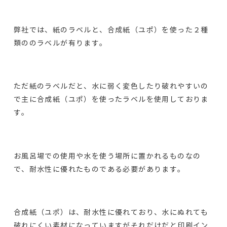
弊社では、紙のラベルと、合成紙（ユポ）を使った２種
類ののラベルが有ります。
ただ紙のラベルだと、水に弱く変色したり破れやすいの
で主に合成紙（ユポ）を使ったラベルを使用しておりま
す。
お風呂場での使用や水を使う場所に置かれるものなの
で、耐水性に優れたものである必要があります。
合成紙（ユポ）は、耐水性に優れており、水にぬれても
破れにくい素材になっていますがそれだけだと印刷イン