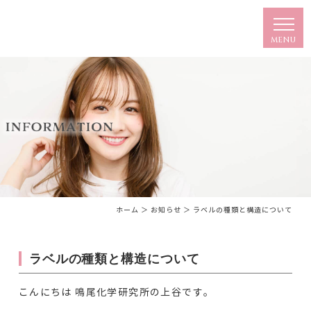
ホーム
＞ お知らせ ＞ ラベルの種類と構造について
ラベルの種類と構造について
こんにちは 鳴尾化学研究所の上谷です。