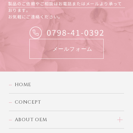
製品のご依頼やご相談はお電話またはメールより承って
おります。
お気軽にご連絡ください。
メールフォーム
HOME
CONCEPT
ABOUT OEM