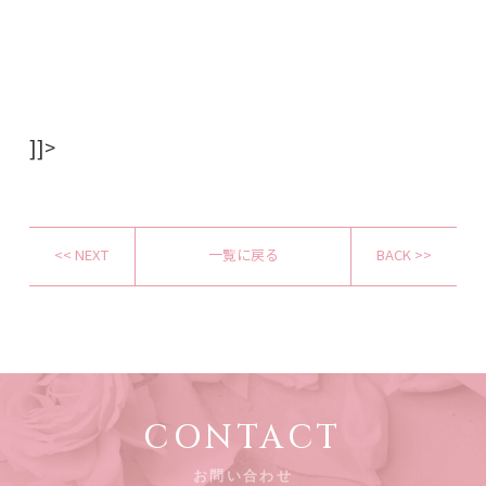
]]>
<< NEXT
一覧に戻る
BACK >>
CONTACT
お問い合わせ