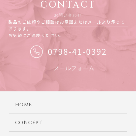
CONTACT
お問い合わせ
製品のご依頼やご相談はお電話またはメールより承って
おります。
お気軽にご連絡ください。
メールフォーム
HOME
CONCEPT