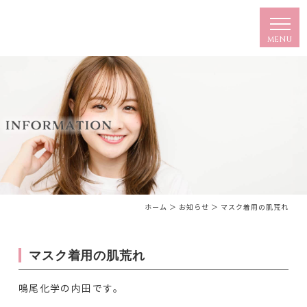
ホーム
＞ お知らせ ＞ マスク着用の肌荒れ
マスク着用の肌荒れ
鳴尾化学の内田です。