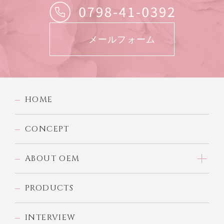
メールフォーム
HOME
CONCEPT
ABOUT OEM
PRODUCTS
INTERVIEW