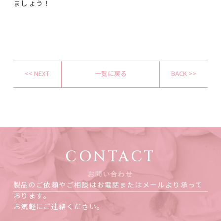
ましょう！
<< NEXT
一覧に戻る
BACK >>
CONTACT
お問い合わせ
製品のご依頼やご相談はお電話またはメールより承って
おります。
お気軽にご連絡ください。