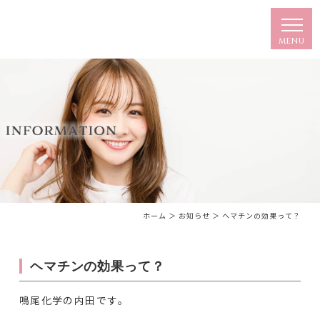
ホーム
＞ お知らせ ＞ ヘマチンの効果って？
ヘマチンの効果って？
鳴尾化学の内田です。