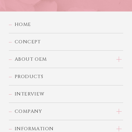
HOME
CONCEPT
ABOUT OEM
PRODUCTS
INTERVIEW
COMPANY
INFORMATION