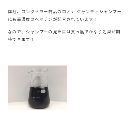
弊社、ロングセラー商品のロオナ ジャンティシャンプー
にも高濃度のヘマチンが配合されています！
なので、シャンプーの見た目は真っ黒でかなり効果が期
待できます！