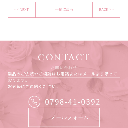
<< NEXT
一覧に戻る
BACK >>
CONTACT
お問い合わせ
製品のご依頼やご相談はお電話またはメールより承って
おります。
お気軽にご連絡ください。
メールフォーム