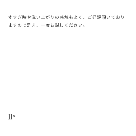
すすぎ時や洗い上がりの感触もよく、ご好評頂いており
ますので是非、一度お試しください。
]]>