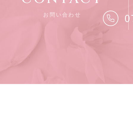
お問い合わせ