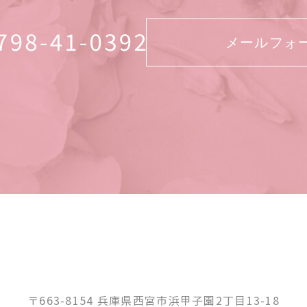
メールフォ
〒663-8154 兵庫県西宮市浜甲子園2丁目13-18