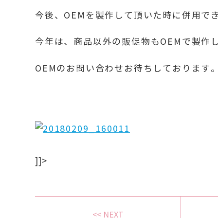
今後、OEMを製作して頂いた時に併用で
今年は、商品以外の販促物もOEMで製作
OEMのお問い合わせお待ちしております
]]>
<< NEXT