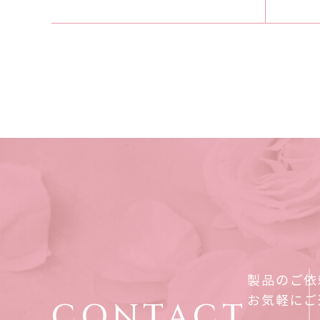
製品のご依
お気軽にご
CONTACT