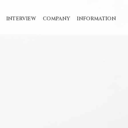
INTERVIEW
COMPANY
INFORMATION