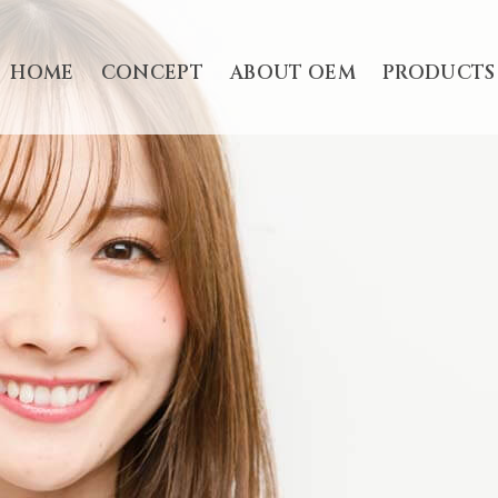
HOME
CONCEPT
ABOUT OEM
PRODUCTS