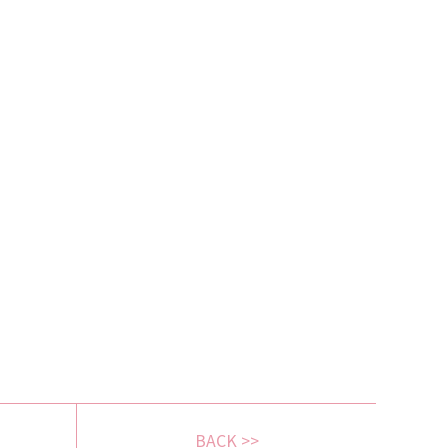
BACK >>