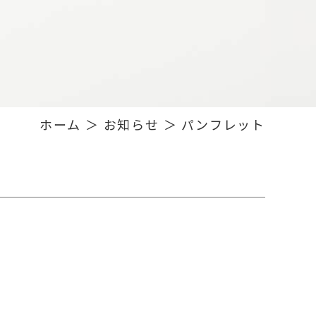
ホーム
＞ お知らせ ＞ パンフレット