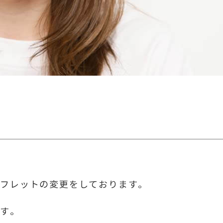
ンフレットの変更をしております。
ます。