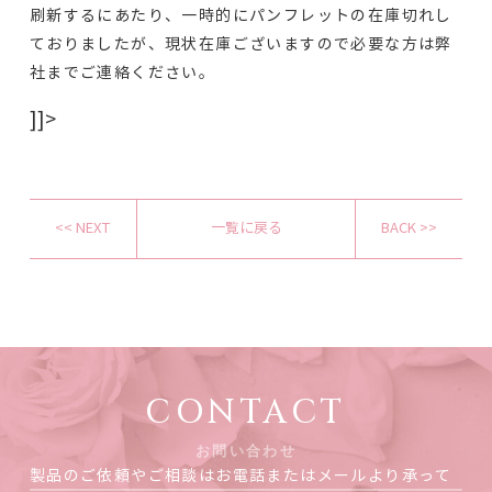
刷新するにあたり、一時的にパンフレットの在庫切れし
ておりましたが、現状在庫ございますので必要な方は弊
社までご連絡ください。
]]>
<< NEXT
一覧に戻る
BACK >>
CONTACT
お問い合わせ
製品のご依頼やご相談はお電話またはメールより承って