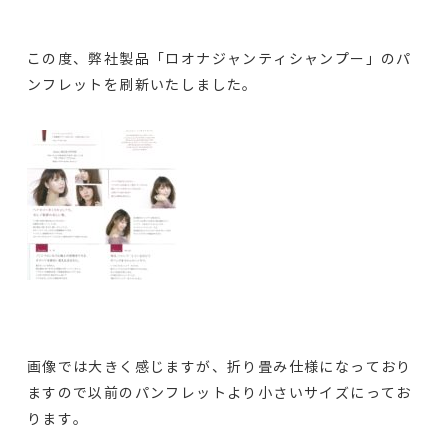
この度、弊社製品「ロオナジャンティシャンプー」のパ
ンフレットを刷新いたしました。
画像では大きく感じますが、折り畳み仕様になっており
ますので以前のパンフレットより小さいサイズにってお
ります。