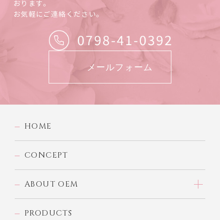
おります。
お気軽にご連絡ください。
メールフォーム
HOME
CONCEPT
ABOUT OEM
PRODUCTS