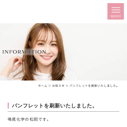
ホーム
＞ お知らせ ＞ パンフレットを刷新いたしました。
パンフレットを刷新いたしました。
鳴尾化学の松岡です。