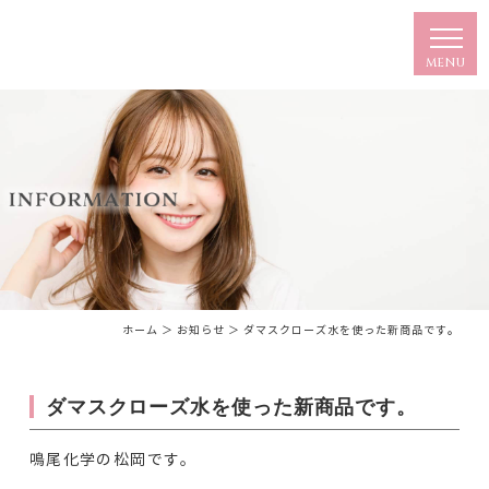
ホーム
＞ お知らせ ＞ ダマスクローズ水を使った新商品です。
ダマスクローズ水を使った新商品です。
鳴尾化学の松岡です。