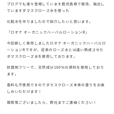
ブログでも度々登場しています鹿児島県で栽培、抽出し
ていますダマスクローズ水を使った
化粧水を作りましたので紹介したいと思います。
「ロオナ オーガニックハーバルローションR」
今回新しく発売しましたロオナ オーガニックハーバルロ
ーションRですが、従来のローズ水とは違い熟成させた
ダマスクローズ水を使用しております。
防腐剤フリーで、天然成分100％の原料を使用しており
ます。
香料も不使用ですのでダマスクローズ本来の香りをお楽
しみいただけます！
質問等ございましたら、弊社までご連絡ください！