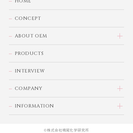
HOME
CONCEPT
ABOUT OEM
PRODUCTS
INTERVIEW
COMPANY
INFORMATION
©株式会社鳴尾化学研究所