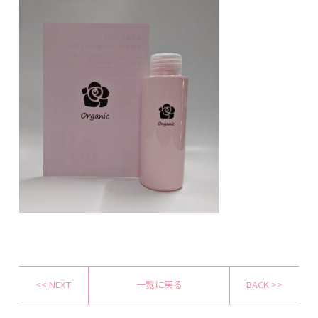
<< NEXT
一覧に戻る
BACK >>