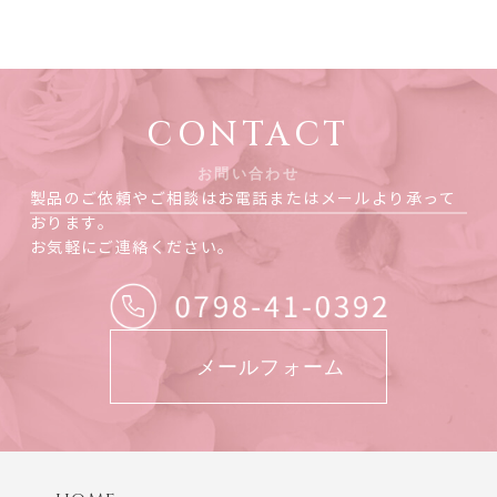
CONTACT
お問い合わせ
製品のご依頼やご相談はお電話またはメールより承って
おります。
お気軽にご連絡ください。
メールフォーム