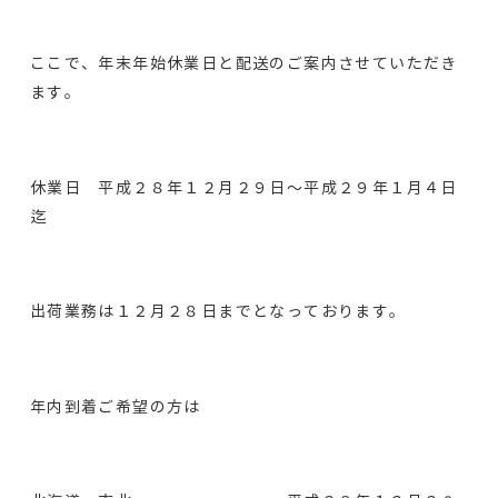
ここで、年末年始休業日と配送のご案内させていただき
ます。
休業日 平成２８年１２月２９日～平成２９年１月４日
迄
出荷業務は１２月２８日までとなっております。
年内到着ご希望の方は