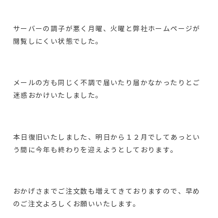
サーバーの調子が悪く月曜、火曜と弊社ホームページが
閲覧しにくい状態でした。
メールの方も同じく不調で届いたり届かなかったりとご
迷惑おかけいたしました。
本日復旧いたしました、明日から１２月でしてあっとい
う間に今年も終わりを迎えようとしております。
おかげさまでご注文数も増えてきておりますので、早め
のご注文よろしくお願いいたします。