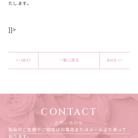
たします。
]]>
<< NEXT
一覧に戻る
BACK >>
CONTACT
お問い合わせ
製品のご依頼やご相談はお電話またはメールより承って
おります。