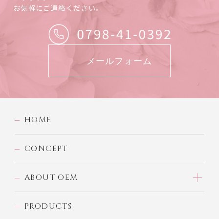
お気軽にご連絡ください。
メールフォーム
HOME
CONCEPT
ABOUT OEM
PRODUCTS