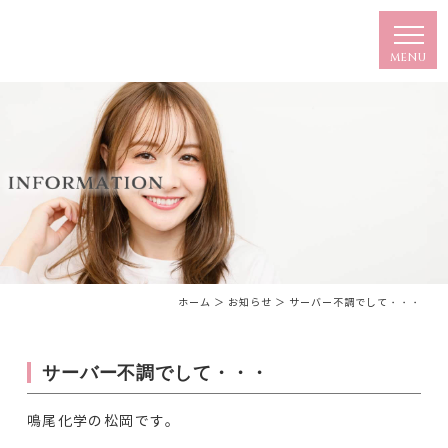
ホーム
＞ お知らせ ＞ サーバー不調でして・・・
サーバー不調でして・・・
鳴尾化学の松岡です。